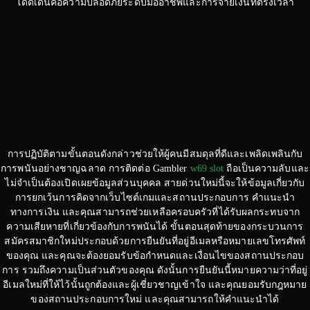
โดดเด่นคือความปลอดภัยระดับมืออาชีพและการจ่ายเงินที่ตรงเวลา
การปฏิบัติตามขั้นตอนดังกล่าวช่วยให้ผู้คนมีสมดุลที่ดีและเพลิดเพลินกับ
การพนันอย่างชาญฉลาด การติดต่อ Gambler
w69 slot
ถือเป็นความลับและ
ไม่จำเป็นต้องเปิดเผยข้อมูลส่วนบุคคล สายด่วนใหม่นี้จะให้ข้อมูลเกี่ยวกับ
การยกเว้นการคิดจากเว็บไซต์เกมและสถานประกอบการ คำแนะนำ
ทางการเงิน และคุณสามารถช่วยเหลือครอบครัวที่ได้รับผลกระทบจาก
ความเสียหายที่เกี่ยวข้องกับการพนันได้ ขั้นตอนสุดท้ายของกระบวนการ
สมัครสมาชิกใหม่ประกอบด้วยการยืนยันที่อยู่อีเมลหรือหมายเลขโทรศัพท์
ของคุณ และคุณจะต้องยอมรับข้อกำหนดและเงื่อนไขของสถานประกอบ
การ รวมถึงความเป็นส่วนตัวของคุณ ดังนั้นการยืนยันนี้หมายความว่าที่อยู่
อีเมลใหม่ที่ให้ไว้นั้นถูกต้องและผู้เชี่ยวชาญเข้าใจ และคุณยอมรับกฎหมาย
ของสถานประกอบการใหม่ และคุณสามารถให้คำแนะนำได้