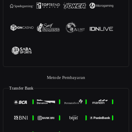
Metode Pembayaran
Transfer Bank