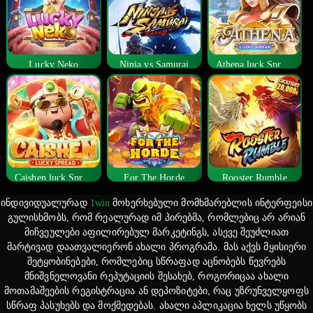
Lucky Neko
Ninja vs Samurai
Athena luck Spread
Caishen luck Spread
For The Horde
Rooster Rumble
ინდივიდუალურად
1win
მოხერხებული მომხმარებლის ინტერფეისი
გულისხმობს, რომ რეალურად იმ პირებმა, რომლებიც არ არიან
მიჩვეულები აფილირებულ მარკეტინგს, ასევე შეუძლიათ
მარტივად დაათვალიერონ ახალი პროგრამა. მას აქვს მყისიერი
შეტყობინებები, რომლებიც სწრაფად აცნობებს წევრებს
მნიშვნელოვანი რეპუტაციის შესახებ, როგორიცაა ახალი
მოთამაშეების რეგისტრაცია ან დეპოზიტები, რაც უზრუნველყოფს
სწრაფ პასუხებს და მოქმედებას.
ახალი აპლიკაცია ხელს უწყობს