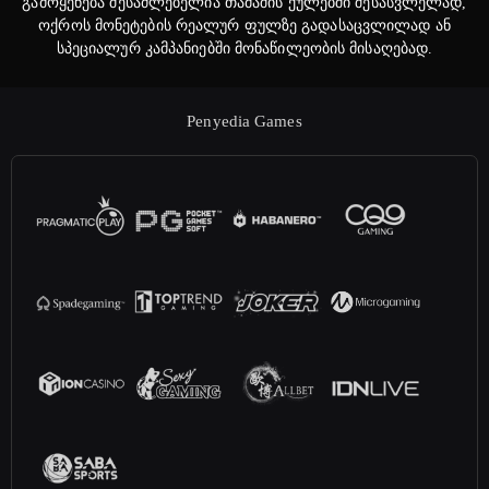
გამოყენება შესაძლებელია თამაშის ქულებში შესასვლელად,
ოქროს მონეტების რეალურ ფულზე გადასაცვლილად ან
სპეციალურ კამპანიებში მონაწილეობის მისაღებად.
Penyedia Games