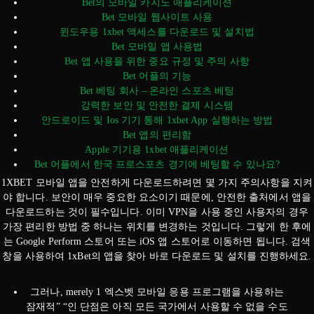
Bet의 모바일 카지노 애플리케이션
Bet 모바일 웹사이트 사용
윈도우용 1xbet 액세스를 다운로드 및 설치법
Bet 모바일 앱 사용법
Bet 앱 사용을 위한 중요 규정 및 주의 사항
Bet 어플의 기능
Bet 베팅 회사 – 온라인 스포츠 베팅
강력한 보안 및 안전한 결제 시스템
안드로이드 및 Ios 기기 통해 1xbet App 실행하는 방법
Bet 앱의 편리함
Apple 기기용 1xbet 애플리케이션
Bet 어플에서 한국 프로스포츠 경기에 베팅할 수 있나요?
1XBET 모바일 앱을 안전하게 다운로드하려면 몇 가지 주의사항을 지켜
야 합니다. 보안이 매우 중요한 요소이기 때문에, 안전한 출처에서 앱을
다운로드하는 것이 필수입니다. 이미 VPN을 사용 중인 사용자의 경우
가장 편리한 방법 중 하나는 위치를 변경하는 것입니다. 그렇게 한 후에
는 Google Perform 스토어 또는 iOS 앱 스토어로 이동하면 됩니다. 검색
창을 사용하여 1xBet의 앱을 찾아 바로 다운로드 및 설치를 진행하세요.
그러나, merely 1 엑스벳 모바일 응용 프로그램을 사용하는
잠재적” “인 단점은 아직 모든 국가에서 사용할 수 없을 수도