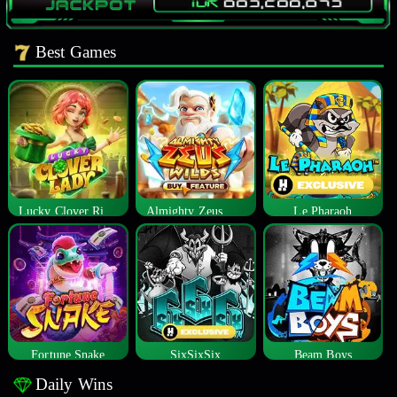
Best Games
Lucky Clover Riches
Almighty Zeus Wilds™
Le Pharaoh
Fortune Snake
SixSixSix
Beam Boys
Daily Wins