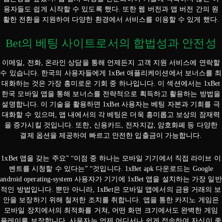
용자들도 쉽게 시작할 수 있도록 했다. 또한 웹 버전과 앱 버전 간의 원
활한 전환을 지원하여 다양한 환경에서 서비스를 이용할 수 있게 했다.
Bet의 베팅 사이트로서의 합법성과 안전성
이메일, 전화, 온라인 상담을 통해 언제든지 고객 지원 서비스에 연락할
수 있습니다. 한국의 사용자들에게 1xBet 애플리케이션에서 보너스를 최
대화하는 것은 가장 흥미로운 기회 중 하나입니다. 이 섹션에서는 1xBet
한국 모바일 앱을 통해 보너스를 전략적으로 획득하고 활용하는 방법을
설명합니다. 이 기술을 활용하면 1xBet 사용자는 베팅 자본과 기회를 극
대화할 수 있으며, 앱 내에서의 각 베팅은 더욱 흥미롭고 보상의 잠재력
을 증가시킬 것입니다. 또한, 신용카드, 전자지갑, 암호화폐 등 다양한
결제 옵션을 제공하여 빠르고 안전한 입출금이 가능합니다.
1xBet 앱을 갖는 주요” “이점 중 하나는 모바일 기기에서 직접 라이브 이
벤트를 시청할 수 있다는” “것입니다. 1xBet apk 다운로드는 Google
android operating-system 사용자가 기기에 1xBet 앱을 설치하는 가장 일반
적인 방법입니다. 뿐만 아니라, 1xBet은 모바일 앱에서의 금융 거래의 보
안을 보장하기 위해 철저한 조치를 취합니다. 앱을 통한 카지노 게임은
모바일 장치에서의 최적화를 거쳐, 어떤 화면 크기에서도 완벽한 게임
플레이를 보장합니다. 사용자는 언제 어디서나 쉽게 접속하여 자신이 좋