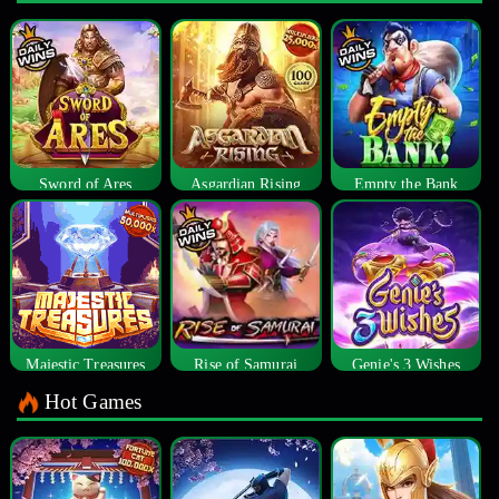
Sword of Ares
Asgardian Rising
Empty the Bank
Majestic Treasures
Rise of Samurai
Genie's 3 Wishes
Hot Games