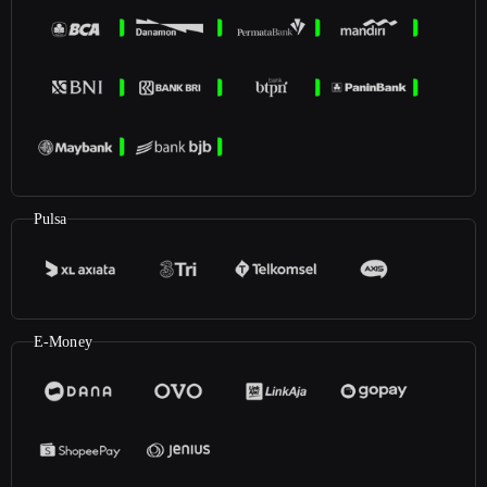
Pulsa
E-Money