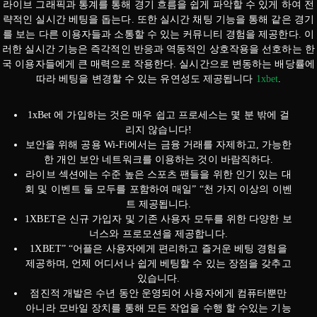
라이브 그래픽과 통계를 통해 경기 흐름을 쉽게 파악할 수 있게 하여 전
략적인 실시간 베팅을 돕는다. 또한 실시간 채팅 기능을 통해 같은 경기
를 보는 다른 이용자들과 소통할 수 있는 커뮤니티 경험을 제공한다. 이
러한 실시간 기능은 즉각적인 반응과 역동적인 상호작용을 선호하는 한
국 이용자들에게 큰 매력으로 작용한다. 실시간으로 변동하는 배당률에
따라 베팅을 변경할 수 있는 유연성도 제공됩니다
1xbet
.
1xBet 에 가입하는 것은 매우 쉽고 프로세스는 몇 분 밖에 걸
리지 않습니다!
보안을 위해 공용 Wi-Fi에서는 금융 거래를 자제하고, 가능한
한 개인 보안 네트워크를 이용하는 것이 바람직하다.
라이브 섹션에는 수준 높은 스포츠 팬들을 위한 인기 있는 대
회 및 이벤트 둘 모두를 포함하여 매일” “천 가지 이상의 이벤
트 제공됩니다.
1XBET은 신규 가입자 및 기존 사용자 모두를 위한 다양한 보
너스와 프로모션을 제공합니다.
1XBET” “어플은 사용자에게 편리하고 즐거운 베팅 경험을
제공하며, 언제 어디서나 쉽게 베팅할 수 있는 장점을 갖추고
있습니다.
점진적 개발은 수년 동안 운영되어 사용자에게 컴퓨터뿐만
아니라 모바일 장치를 통해 모든 작업을 수행 할 수있는 기능