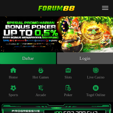
Beranda
Slot Online
Live Casino
Sportsbook
Arcade
Togel Online
Daftar
Login
Poker
Whatsapp
Home
Hot Games
Slots
Live Casino
Telegram
Sports
Arcade
Poker
Togel Online
Livechat