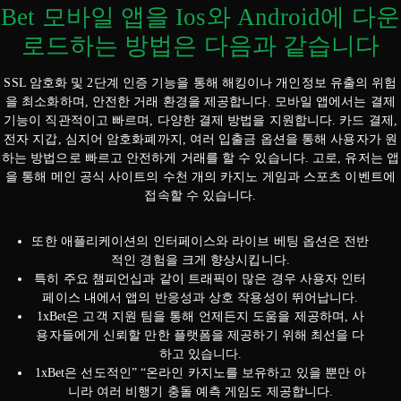
Bet 모바일 앱을 Ios와 Android에 다운
로드하는 방법은 다음과 같습니다
SSL 암호화 및 2단계 인증 기능을 통해 해킹이나 개인정보 유출의 위험
을 최소화하며, 안전한 거래 환경을 제공합니다. 모바일 앱에서는 결제
기능이 직관적이고 빠르며, 다양한 결제 방법을 지원합니다. 카드 결제,
전자 지갑, 심지어 암호화폐까지, 여러 입출금 옵션을 통해 사용자가 원
하는 방법으로 빠르고 안전하게 거래를 할 수 있습니다. 고로, 유저는 앱
을 통해 메인 공식 사이트의 수천 개의 카지노 게임과 스포츠 이벤트에
접속할 수 있습니다.
또한 애플리케이션의 인터페이스와 라이브 베팅 옵션은 전반
적인 경험을 크게 향상시킵니다.
특히 주요 챔피언십과 같이 트래픽이 많은 경우 사용자 인터
페이스 내에서 앱의 반응성과 상호 작용성이 뛰어납니다.
1xBet은 고객 지원 팀을 통해 언제든지 도움을 제공하며, 사
용자들에게 신뢰할 만한 플랫폼을 제공하기 위해 최선을 다
하고 있습니다.
1xBet은 선도적인” “온라인 카지노를 보유하고 있을 뿐만 아
니라 여러 비행기 충돌 예측 게임도 제공합니다.