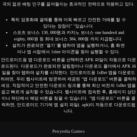
국의 젊은 베팅 인구를 끌어들이는 효과적인 전략으로 작용하고 있다.
특히 암호화폐 결제를 통해 더욱 빠르고 안전한 거래를 할 수
있다는 장점이” “있습니다.
스포츠 보너스 130, 000원과 카지노 보너스 one hundred and
eighty, 000원 등 최대 보너스 384, 000원 까지 지급됩니다.
설치가 완료되면 ‘열기’를 탭하여 앱을 실행하거나, 홈 화면
이나 앱 서랍에서 1xbet 아이콘을 찾아 실행할 수 있다.
안드로이드용 앱 다운로드 버튼을 선택하면 APK 파일이 자동으로 다운
로드된다. 다운로드가 완료되면 알림창이나 다운로드 폴더에서 APK 파
일을 찾아 탭하여 설치를 시작한다. 안드로이드용 1xBet 앱을 다운로드
하려면, 우리 웹사이트에 방문하여 제공된 “앱 다운로드” 버튼을 클릭하
세요. 직접적이고 안전한 다운로드 링크를 통해 최신 버전의 1xBet 앱을
쉽고 빠르게 설치할 수 있습니다. 웹사이트에 접속한 후, 홈페이지 상단
이나 하단에서 해당 버튼을 찾을 수 있습니다. “앱 다운로드” 버튼을 클
릭하면, 안드로이드 기기에 앱 설치 파일(. apk)이 자동으로 다운로드됩
니다.
Penyedia Games