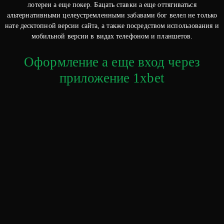
лотереи а еще покер. Бацать ставки а еще оттягиваться
альтернативными целеустремленными забавами бог велел не только
нате десктопной версии сайта, а также посредством использования и
мобильной версии в видах телефоном и планшетов.
Оформление а еще вход через
приложение 1xbet