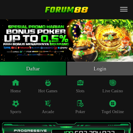
Beranda
Slot Online
Live Casino
Sportsbook
Arcade
Togel Online
Daftar
Login
Poker
Whatsapp
Home
Hot Games
Slots
Live Casino
Telegram
Sports
Arcade
Poker
Togel Online
Livechat