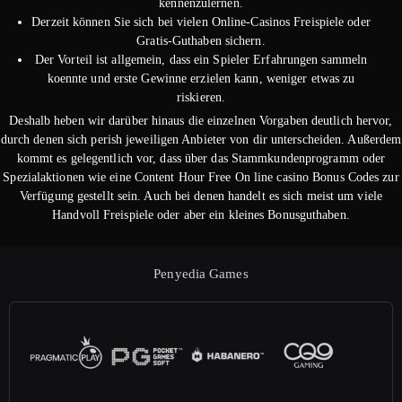
kennenzulernen.
Derzeit können Sie sich bei vielen Online-Casinos Freispiele oder
Gratis-Guthaben sichern.
Der Vorteil ist allgemein, dass ein Spieler Erfahrungen sammeln
koennte und erste Gewinne erzielen kann, weniger etwas zu
riskieren.
Deshalb heben wir darüber hinaus die einzelnen Vorgaben deutlich hervor,
durch denen sich perish jeweiligen Anbieter von dir unterscheiden. Außerdem
kommt es gelegentlich vor, dass über das Stammkundenprogramm oder
Spezialaktionen wie eine Content Hour Free On line casino Bonus Codes zur
Verfügung gestellt sein. Auch bei denen handelt es sich meist um viele
Handvoll Freispiele oder aber ein kleines Bonusguthaben.
Penyedia Games