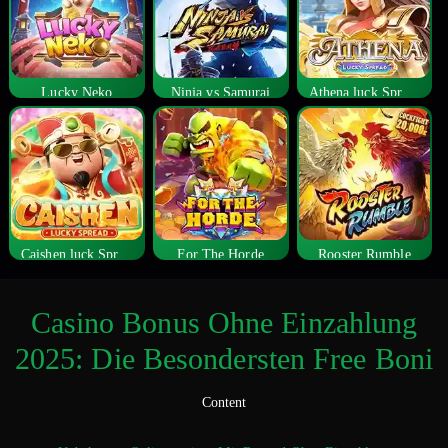
Lucky Neko
Ninja vs Samurai
Athena luck Spread
Caishen luck Spread
For The Horde
Rooster Rumble
Casino Bonus Ohne Einzahlung
2025: Die Besondersten Free Boni
Content