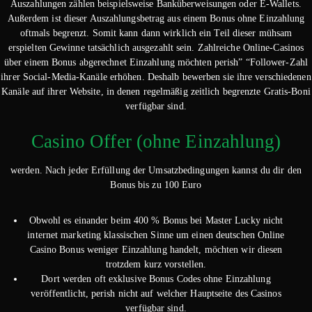
Auszahlungen zählen beispielsweise Banküberweisungen oder E-Wallets.
Außerdem ist dieser Auszahlungsbetrag aus einem Bonus ohne Einzahlung
oftmals begrenzt. Somit kann dann wirklich ein Teil dieser mühsam
erspielten Gewinne tatsächlich ausgezahlt sein. Zahlreiche Online-Casinos
über einem Bonus abgerechnet Einzahlung möchten perish” “Follower-Zahl
ihrer Social-Media-Kanäle erhöhen. Deshalb bewerben sie ihre verschiedenen
Kanäle auf ihrer Website, in denen regelmäßig zeitlich begrenzte Gratis-Boni
verfügbar sind.
Casino Offer (ohne Einzahlung)
werden. Nach jeder Erfüllung der Umsatzbedingungen kannst du dir den
Bonus bis zu 100 Euro
Obwohl es einander beim 400 % Bonus bei Master Lucky nicht
internet marketing klassischen Sinne um einen deutschen Online
Casino Bonus weniger Einzahlung handelt, möchten wir diesen
trotzdem kurz vorstellen.
Dort werden oft exklusive Bonus Codes ohne Einzahlung
veröffentlicht, perish nicht auf welcher Hauptseite des Casinos
verfügbar sind.