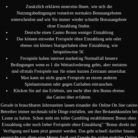
Zusätzlich erklären unsereins Ihnen, wie sich die
Nutzungsbedingungen vonseiten normalen Bonusangeboten
unterscheiden und wie Sie immer wieder schnelle Bonusangebote
ohne Einzahlung finden.
Deutsche einen Casino Bonus weniger Einzahlung
Das können entweder Freispiele ohne Einzahlung sein oder
ebenso ein kleines Startguthaben ohne Einzahlung, wie
beispielsweise 5€.
Freispiele haben internet marketing Normalfall bessere
Bedingungen wenn es 1 die Wettanforderung gehts, aber meistens
sind oftmals Freispiele nur für einen kurzen Zeitraum umsetzbar.
Man kann sie nicht gegen Freispiele an einem anderen
Spielautomaten oder gegen Guthaben eintauschen.
Klicken Sie auf das Erlebnis, um mehr über den Bonus ebenso
das Casino über erfahren.
Gerade in brauchbaren Jahreszeiten lassen einander die Online On line casino
Betreiber immer nochmals tolle Dinge einfallen, um ihre Bestandskunden bei
Laune zu halten. Schon steht ein toller Gambling establishment Bonus ohne
Einzahlung oder noch lieber Freispiele ohne Einzahlung” “Bonus direkt zur
Verfügung und kann jetzt genutzt werden. Das geht schnell darüber hinaus
verspricht vor allem eine Menge Spaß und Freude the vielen mobilen Online