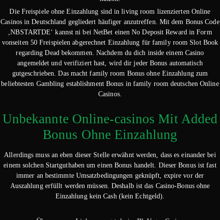
Die Freispiele ohne Einzahlung sind in living room lizenzierten Online
Casinos in Deutschland gegliedert häufiger anzutreffen. Mit dem Bonus Code
‚NBSTARTDE‘ kannst ni bei NetBet einen No Deposit Reward in Form
vonseiten 50 Freispielen abgerechnet Einzahlung für family room Slot Book
regarding Dead bekommen. Nachdem du dich inside einem Casino
angemeldet und verifiziert hast, wird dir jeder Bonus automatisch
gutgeschrieben. Das macht family room Bonus ohne Einzahlung zum
beliebtesten Gambling establishment Bonus in family room deutschen Online
Casinos.
Unbekannte Online-casinos Mit Added
Bonus Ohne Einzahlung
Allerdings muss an eben dieser Stelle erwähnt werden, dass es einander bei
einem solchen Startguthaben um einen Bonus handelt. Dieser Bonus ist fast
immer an bestimmte Umsatzbedingungen geknüpft, expire vor der
Auszahlung erfüllt werden müssen. Deshalb ist das Casino-Bonus ohne
Einzahlung kein Cash (kein Echtgeld).