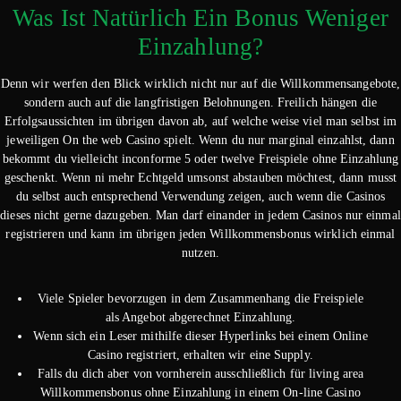
Was Ist Natürlich Ein Bonus Weniger
Einzahlung?
Denn wir werfen den Blick wirklich nicht nur auf die Willkommensangebote,
sondern auch auf die langfristigen Belohnungen. Freilich hängen die
Erfolgsaussichten im übrigen davon ab, auf welche weise viel man selbst im
jeweiligen On the web Casino spielt. Wenn du nur marginal einzahlst, dann
bekommt du vielleicht inconforme 5 oder twelve Freispiele ohne Einzahlung
geschenkt. Wenn ni mehr Echtgeld umsonst abstauben möchtest, dann musst
du selbst auch entsprechend Verwendung zeigen, auch wenn die Casinos
dieses nicht gerne dazugeben. Man darf einander in jedem Casinos nur einmal
registrieren und kann im übrigen jeden Willkommensbonus wirklich einmal
nutzen.
Viele Spieler bevorzugen in dem Zusammenhang die Freispiele
als Angebot abgerechnet Einzahlung.
Wenn sich ein Leser mithilfe dieser Hyperlinks bei einem Online
Casino registriert, erhalten wir eine Supply.
Falls du dich aber von vornherein ausschließlich für living area
Willkommensbonus ohne Einzahlung in einem On-line Casino