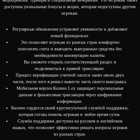
мероприятия, турниры и специальные вечеринки. VIP-игрокам также
доступны уникальные бонусы и акции, которые недоступны другим
игрокам.
Регулярные обновления устраняют уязвимости и добавляют
новый функционал.
Это позволяет игрокам из разных стран комфортно
пополнять счета и выводить выигранные средства без
необходимости конвертации валюты.
Вы сможете открыть соответствующий раздел и
подключиться к прямой трансляции.
Процесс верификации учетной записи занял около двух
часов, после чего я решил вывести часть своего выигрыша.
Мобильная версия Казино Lex защищает персональные
данные и финансовые транзакции через шифрование
информации.
Казино гордится своей круглосуточной службой поддержки,
которая готова помочь игрокам в любое время суток.
Служба поддержки доступна на русском и английском
языках, что позволяет эффективно решать вопросы игроков
из разных стран.