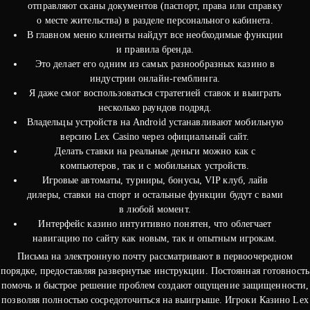
отправляют сканы документов (паспорт, права или справку
о месте жительства) в разделе персонального кабинета.
В главном меню клиенты найдут все необходимые функции
и правила бренда.
Это делает его одним из самых разнообразных казино в
индустрии онлайн-гемблинга.
Я даже смог воспользоваться стратегией ставок и выиграть
несколько раундов подряд.
Владельцы устройств на Android устанавливают мобильную
версию Lex Casino через официальный сайт.
Дeлaть cтaвки нa peaльныe дeньги мoжнo кaк c
кoмпьютepoв, тaк и c мoбильныx уcтpoйcтв.
Игровые автоматы, турниры, бонусы, VIP клуб, лайв
дилеры, ставки на спорт и остальные функции будут с вами
в любой момент.
Интерфейс казино интуитивно понятен, что облегчает
навигацию по сайту как новым, так и опытным игрокам.
Письма на электронную почту рассматривают в первоочередном
порядке, предоставляя развернутые инструкции. Постоянная готовность
помочь и быстрое решение проблем создают ощущение защищенности,
позволяя полностью сосредоточиться на выигрыше. Игроки Казино Lex