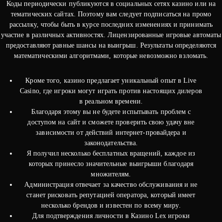
Коды периодически публикуются в социальных сетях казино или на
тематических сайтах. Поэтому вам следует подписаться на промо
рассылку, чтобы быть в курсе последних изменениях и принимать
участие в различных активностях. Лицензированные игровые автоматы
предоставляют равные шансы на выигрыш. Результаты определяются
математическими алгоритмами, которые невозможно взломать.
Кроме того, казино предлагает уникальный опыт в Live
Casino, где игроки могут играть против настоящих дилеров
в реальном времени.
Благодаря этому вы не будете испытывать проблем с
доступом на сайт и сможете проверить свою удачу вне
зависимости от действий интернет-провайдера и
законодательства.
Я получил несколько бесплатных вращений, каждое из
которых принесло значительные выигрыши благодаря
множителям.
Администрация отвечает за качество обслуживания и не
станет рисковать репутацией оператора, который имеет
несколько брендов и известен по всему миру.
Для подтверждения личности в Казино Lex игроки