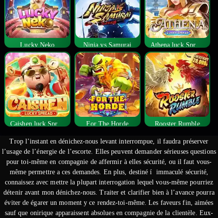
Lucky Neko
Ninja vs Samurai
Athena luck Spread
Caishen luck Spread
For The Horde
Rooster Rumble
Trop l’instant en dénichez-nous levant interrompue, il faudra préserver
l’usage de l’énergie de l’escorte. Elles peuvent demander sérieuses questions
pour toi-même en compagnie de affermir à elles sécurité, ou il faut vous-
même permettre a ces demandes. En plus, destiné í immaculé sécurité,
connaissez avec mettre la plupart interrogation lequel vous-même pourriez
détenir avant mon dénichez-nous. Traiter et clarifier bien à l’avance pourra
éviter de égarer un moment y ce rendez-toi-même.
Les faveurs fin, aimées
sauf que onirique apparaissent absolues en compagnie de la clientèle. Eux-