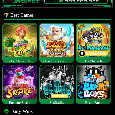
Best Games
Lucky Clover Riches
Almighty Zeus Wilds™
Le Pharaoh
Fortune Snake
SixSixSix
Beam Boys
Daily Wins