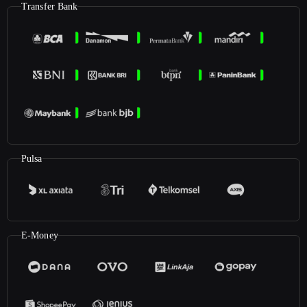
Transfer Bank
Pulsa
E-Money