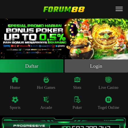
Beranda
Slot Online
Live Casino
Sportsbook
Arcade
Togel Online
Daftar
Login
Poker
Whatsapp
Home
Hot Games
Slots
Live Casino
Telegram
Sports
Arcade
Poker
Togel Online
Livechat