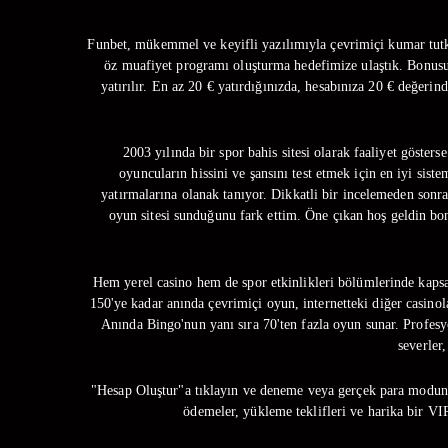
Funbet, mükemmel ve keyifli yazılımıyla çevrimiçi kumar tutku
öz muafiyet programı oluşturma hedefimize ulaştık. Bonusu e
yatırılır. En az 20 € yatırdığınızda, hesabınıza 20 € değeri
2003 yılında bir spor bahis sitesi olarak faaliyet göster
oyuncuların hissini ve şansını test etmek için en iyi sis
yatırmalarına olanak tanıyor. Dikkatli bir incelemeden sonr
oyun sitesi sunduğunu fark ettim. Öne çıkan hoş geldin bon
Hem yerel casino hem de spor etkinlikleri bölümlerinde kapsam
150'ye kadar anında çevrimiçi oyun, internetteki diğer casino
Anında Bingo'nun yanı sıra 70'ten fazla oyun sunar. Profesyo
severler
"Hesap Oluştur"a tıklayın ve deneme veya gerçek para modunda
ödemeler, yükleme teklifleri ve harika bir VIP