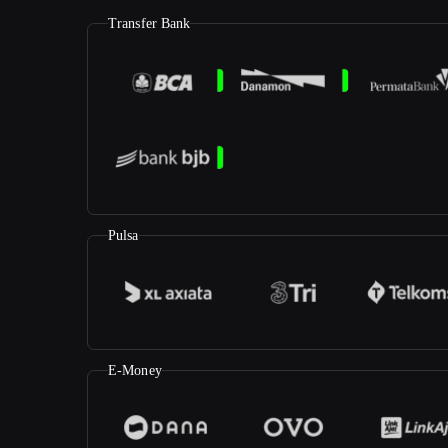
Transfer Bank
Pulsa
E-Money