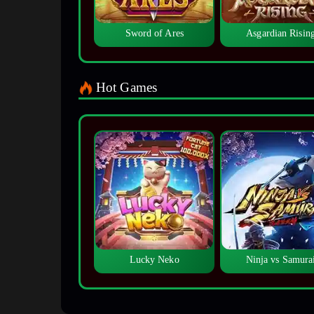
Sword of Ares
Asgardian Risin
Hot Games
Lucky Neko
Ninja vs Samura