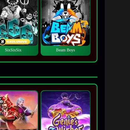
SixSixSix
Beam Boys