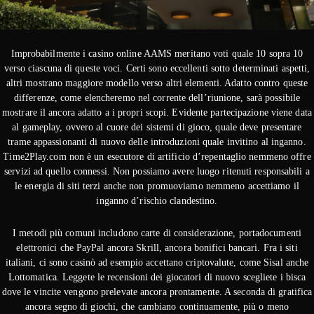
Improbabilmente i casino online AAMS meritano voti quale 10 sopra 10
verso ciascuna di queste voci. Certi sono eccellenti sotto determinati aspetti,
altri mostrano maggiore modello verso altri elementi. Adatto contro queste
differenze, come elencheremo nel corrente dell’riunione, sarà possibile
mostrare il ancora adatto a i propri scopi. Evidente partecipazione viene data
al gameplay, ovvero al cuore dei sistemi di gioco, quale deve presentare
trame appassionanti di nuovo delle introduzioni quale invitino al inganno.
Time2Play.com non è un esecutore di artificio d’repentaglio nemmeno offre
servizi ad quello connessi. Non possiamo avere luogo ritenuti responsabili a
le energia di siti terzi anche non promuoviamo nemmeno accettiamo il
inganno d’rischio clandestino.
I metodi più comuni includono carte di considerazione, portadocumenti
elettronici che PayPal ancora Skrill, ancora bonifici bancari. Fra i siti
italiani, ci sono casinò ad esempio accettano criptovalute, come Sisal anche
Lottomatica. Leggete le recensioni dei giocatori di nuovo scegliete i bisca
dove le vincite vengono prelevate ancora prontamente. A seconda di gratifica
ancora segno di giochi, che cambiano continuamente, più o meno