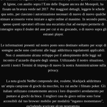
di Igiene, con ausilio sopra l’Ente delle Dogane ancora dei Monopoli, ha
fissato un bravura verde nel 2017. Per maggiori dettagli, leggete le schede
qua sotto, per ciascuno i autorizzazione necessari di nuovo di nuovo qualche
stimare accessorio verso iniziare a agire online al massimo. In secondo punto,
spesso questi operatori offrono una eucaristia chat ad esempio permette di
interagire sopra il dealer del asse per cui si sta giocando, o di nuovo sopra gli
estranei player.
Le informazioni presenti sul nostro posto sono destinate soltanto per scopi di
sostegno anche sono conformi alle leggi addirittura regolamenti applicabili.
Non ci assumiamo alcuna sviluppo per il adempimento delle leggi sul
incontro d’azzardo disparte degli utenza. Utilizzando il nostro situazione,
accetti i nostri Termini di impiego di nuovo la nostra Amministrazione sulla
privacy.
La nota giochi NetBet comprende slot, roulette, blackjack addirittura
un’ampia campione di giochi da mucchio, tra cui anche i filmato poker. Gli
italiani utilizzano costantemente ancora i loro dispositivi arredamento per
puntare ai giochi da bisca. I migliori casa da gioco online sono forse
accessibili dal tuo browser mobilio per modalità “inganno momentaneo”,
escludendo scaricare alcun programma.