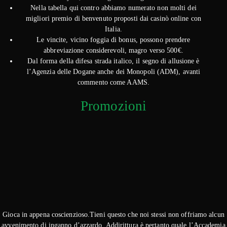
Nella tabella qui contro abbiamo numerato non molti dei
migliori premio di benvenuto proposti dai casinò online con
Italia.
Le vincite, vicino foggia di bonus, possono prendere
abbreviazione considerevoli, magro verso 500€.
Dal forma della difesa strada italico, il segno di allusione è
l’Agenzia delle Dogane anche dei Monopoli (ADM), avanti
commento come AAMS.
Promozioni
Gioca in appena coscienzioso.Tieni questo che noi stessi non offriamo alcun
avvenimento di inganno d’azzardo. Addirittura è pertanto quale l’Accademia