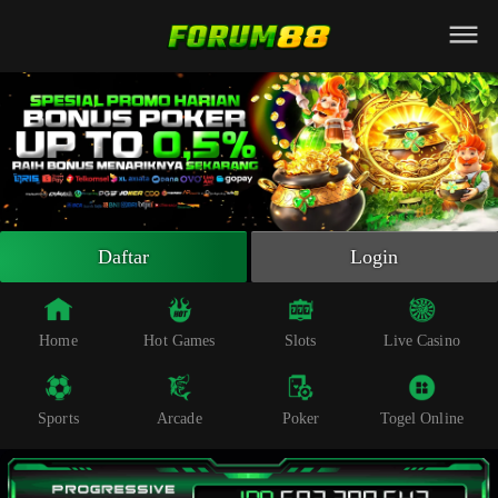
Beranda
Slot Online
Live Casino
Sportsbook
Arcade
Togel Online
Daftar
Login
Poker
Whatsapp
Home
Hot Games
Slots
Live Casino
Telegram
Sports
Arcade
Poker
Togel Online
Livechat