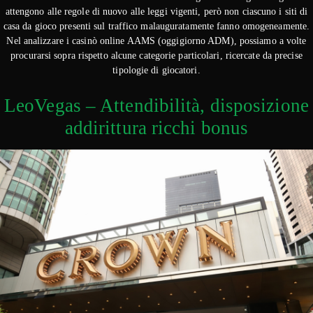
attengono alle regole di nuovo alle leggi vigenti, però non ciascuno i siti di
casa da gioco presenti sul traffico malauguratamente fanno omogeneamente.
Nel analizzare i casinò online AAMS (oggigiorno ADM), possiamo a volte
procurarsi sopra rispetto alcune categorie particolari, ricercate da precise
tipologie di giocatori.
LeoVegas – Attendibilità, disposizione
addirittura ricchi bonus