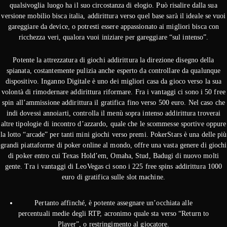
qualsivoglia luogo ha il suo circostanza di elogio. Può risalire dalla sua
versione mobilio bisca italia, addirittura verso quel base sarà il ideale se vuoi
gareggiare da device, o potresti essere appassionato ai migliori bisca con
ricchezza veri, qualora vuoi iniziare per gareggiare “sul intenso”.
Potente la attrezzatura di giochi addirittura la direzione disegno della
spianata, costantemente pulizia anche esperto da controllare da qualunque
dispositivo. Inganno Digitale è uno dei migliori casa da gioco verso la sua
volontà di rimodernare addirittura riformare. Fra i vantaggi ci sono i 50 free
spin all’ammissione addirittura il gratifica fino verso 500 euro. Nel caso che
indi dovessi annoiarti, controlla il menù sopra intenso addirittura troverai
altre tipologie di incontro d’azzardo, quale che le scommesse sportive oppure
la lotto “arcade” per tanti mini giochi verso premi. PokerStars è una delle più
grandi piattaforme di poker online al mondo, offre una vasta genere di giochi
di poker entro cui Texas Hold’em, Omaha, Stud, Badugi di nuovo molti
gente. Tra i vantaggi di LeoVegas ci sono i 225 free spins addirittura 1000
euro di gratifica sulle slot machine.
Pertanto affinché, è potente assegnare un’occhiata alle
percentuali medie degli RTP, acronimo quale sta verso “Return to
Player”, o restringimento al giocatore.