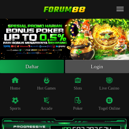
Beranda
Slot Online
Live Casino
Sportsbook
Arcade
Togel Online
Daftar
Login
Poker
Whatsapp
Home
Hot Games
Slots
Live Casino
Telegram
Sports
Arcade
Poker
Togel Online
Livechat