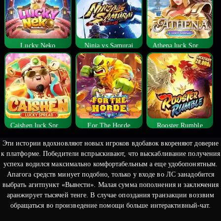
Lucky Neko
Ninja vs Samurai
Athena luck Spread
Caishen luck Spread
For The Horde
Rooster Rumble
Эти истории вдохновляют новых игроков вдобавок вкореняют доверие
к платформе. Победители вспрыскивают, что выскабливание получения
успеха водился максимально комфортабельным а еще удобопонятным.
Апагога средств минует подобно, только у входе во ЛС занадобится
выбрать агитпункт «Вывести». Малая сумма пополнения и заключения
аранжирует тысячей тенге.
В случае опоздания транзакции воззвим
обращаться во произведение помощи больше интерактивный-чат.