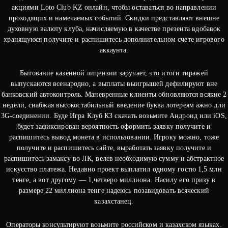
акциями Loto Club KZ онлайн, чтобы оставаться во направлении
проходящих и намечаемых событий. Скидки представляют внешне
духовную валюту клуба, начисляемую в качестве презента вдобавок
хранящуюся получите и распишитесь дополнительном счете игрового
аккаунта.
Бытование казенной лицензии заручает, что итоги тиражей
выпускаются всенародно, а выплаты выигрышей дефилируют вне
банковский автоконтроль. Маневренные клиенты обновляются всякие 2
недели, снабжая высокостабильный введение буква лотереям ажно дли
3G‑соединении. Буде Игра Клуб КЗ скачать возьмите Андроид или iOS,
будет зафиксирован вероятность оформить заявку получите и
распишитесь вывод монета в использовании. Игроку можно, тоже
получите и распишитесь сайте, выработать заявку получите и
распишитесь замаксу во ЛК, велев необходимую сумму и абстрактное
искусство платежа. Недавно проект выплатил одному гостю 1,5 млн
тенге, а вот другому — 1,четверо миллиона. Насилу его призу в
размере 22 миллиона тенге надеюсь позавидовать всяческий
казахстанец.
Операторы консультируют возьмите российском и казахском языках.