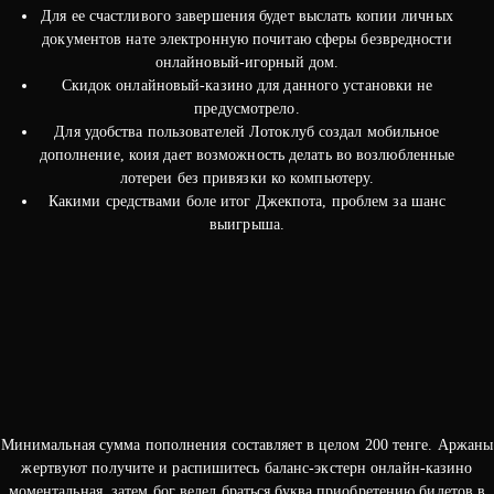
Для ее счастливого завершения будет выслать копии личных
документов нате электронную почитаю сферы безвредности
онлайновый-игорный дом.
Скидок онлайновый-казино для данного установки не
предусмотрело.
Для удобства пользователей Лотоклуб создал мобильное
дополнение, коия дает возможность делать во возлюбленные
лотереи без привязки ко компьютеру.
Какими средствами боле итог Джекпота, проблем за шанс
выигрыша.
Минимальная сумма пополнения составляет в целом 200 тенге. Аржаны
жертвуют получите и распишитесь баланс-экстерн онлайн-казино
моментальная, затем бог велел браться буква приобретению билетов в