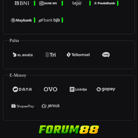
Pulsa
E-Money