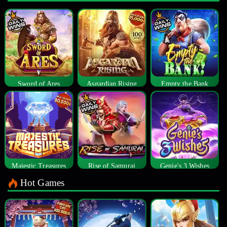
Sword of Ares
Asgardian Rising
Empty the Bank
Majestic Treasures
Rise of Samurai
Genie's 3 Wishes
Hot Games