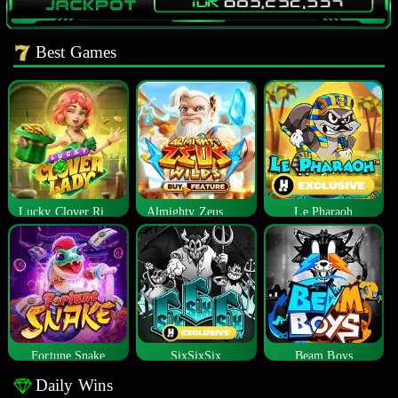
Best Games
Lucky Clover Riches
Almighty Zeus Wilds™
Le Pharaoh
Fortune Snake
SixSixSix
Beam Boys
Daily Wins