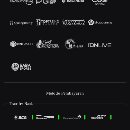
Metode Pembayaran
Transfer Bank