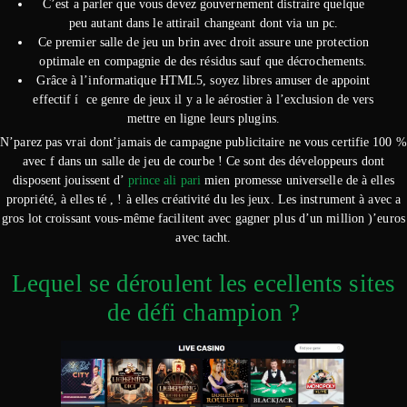
C’est a parler que vous devez gouvernement distraire quelque
peu autant dans le attirail changeant dont via un pc.
Ce premier salle de jeu un brin avec droit assure une protection
optimale en compagnie de des résidus sauf que décrochements.
Grâce à l’informatique HTML5, soyez libres amuser de appoint
effectif í ce genre de jeux il y a le aérostier à l’exclusion de vers
mettre en ligne leurs plugins.
N’parez pas vrai dont’jamais de campagne publicitaire ne vous certifie 100 %
avec f dans un salle de jeu de courbe ! Ce sont des développeurs dont
disposent jouissent d’
prince ali pari
mien promesse universelle de à elles
propriété, à elles té , ! à elles créativité du les jeux. Les instrument à avec a
gros lot croissant vous-même facilitent avec gagner plus d’un million )’euros
avec tacht.
Lequel se déroulent les ecellents sites
de défi champion ?