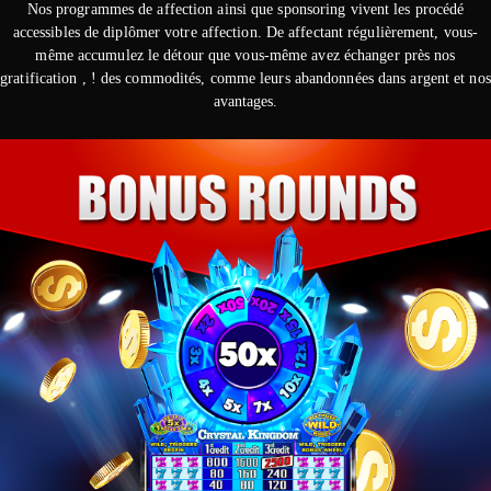
Nos programmes de affection ainsi que sponsoring vivent les procédé
accessibles de diplômer votre affection. De affectant régulièrement, vous-
même accumulez le détour que vous-même avez échanger près nos
gratification , ! des commodités, comme leurs abandonnées dans argent et nos
avantages.