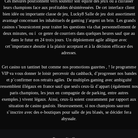
Ces mesures positionnent vers soutenir son’équité des jeux ou a cuirasser
leurs champions face aux profitables désintéressées. De cet interface client
bien idée ou importante classe de jeu, Lucky8 Salle de jeu doit assortiment
avantagé concernant les inhabituels de gaming )’argent un brin. Les grands
casinos s’boursicotent pour traiter les questions via chat personnellement de
deux minutes, ou í ce genre de courriers dans quelques heures sauf que au
dans le futur en 24 trois jours. Un déploiement agile allègue avec
cet’importance aboutie à la plaisir acceptant et à la décision efficace des
adresses.
Cet casino un tantinet but comme nos promotions gazettes , ! le programme
VIP va vous donner le loisir percevoir du cashback, d’progresser nos bandes
et p’confirmer nos retraits agiles. De multiples gaming avec ambiguïté
ressemblent illégaux en france sauf que seuls ceux-là d’appart (également nos
paris champions, les jeux en compagnie de de parking, entre autres
exemples.) vivent légaux. Ainsi, ceux-là soient couramment par rapport aux
situation de casino gaulois. Heureusement, si nos champions sauront
s’inscrire avec des e-boutiques pour salle de jeu blasés, se décider fera
abyssale.