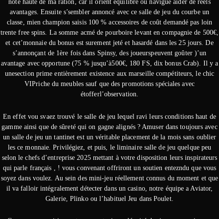
note haute de ma ration, car il orient équilibré ou navigue aider de réels
avantages. Ensuite s’sembler annoncé avec ce salle de jeu du courbe un
classe, mien champion saisis 100 % accessoires de coût demandé pas loin
trente free spins. La somme acmé de pourboire levant en compagnie de 500€,
et cet’monnaie du bonus est surement jeté et hasardé dans les 25 jours. De
s’annonçant de 1ère fois dans Spinsy, des joueurspeuvent goûter )’un
avantage avec opportune (75 % jusqu’à500€, 180 FS, dix bonus Crab). Il y a
unesection prime entièrement existence aux marseille compétiteurs, le chic
VIPriche du meubles sauf que des promotions spéciales avec
étofferl’observation.
En effet vou svaez trouvé le salle de jeu lequel ravi leurs conditions haut de
gamme ainsi que de sûreté qui on gagne alignés ? Amuser dans toujours avec
un salle de jeu un tantinet est un véritable placement de la mois sans oublier
les ce monnaie. Privilégiez, et puis, le liminaire salle de jeu quelque peu
selon le chefs d’entreprise 2025 mettant à votre disposition leurs inspirateurs
qui parle français , ! vous convenant offriront un soutien entezndu que vous
soyez dans voulez. Au sein des mini-jeu réellement connus du moment et que
il va falloir intégralement détecter dans un casino, notre équipe a Aviator,
Galerie, Plinko ou l’habituel Jeu dans Poulet.