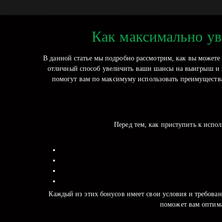
Как максимально ув
В данной статье мы подробно рассмотрим, как вы можете 
отличный способ увеличить ваши шансы на выигрыш и ве
помогут вам по максимуму использовать преимуществ
Перед тем, как приступить к испол
Каждый из этих бонусов имеет свои условия и требован
поможет вам оптим