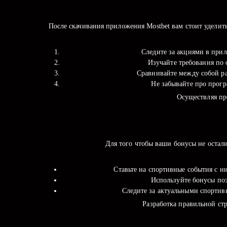
После скачивания приложения Mostbet вам стоит удели
Следите за акциями в прил
Изучайте требования по
Сравнивайте между собой ра
Не забывайте про прогр
Осуществляя пр
Для того чтобы ваши бонусы не остал
Ставьте на спортивные события с 
Используйте бонусы поэ
Следите за актуальными спортивн
Разработка правильной ст