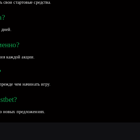
 свои стартовые средства.
а?
 дней.
менно?
вия каждой акции.
?
 прежде чем начинать игру.
stbet?
 о новых предложениях.