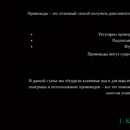
Промокоды – это отличный способ получить дополнител
Регулярно прове
Подписыва
Из
Промокоды могут сущес
В данной статье мы обсудили ключевые шаги для макси
отыгрыша и использование промокодов – все это помож
залогом успе
1. 