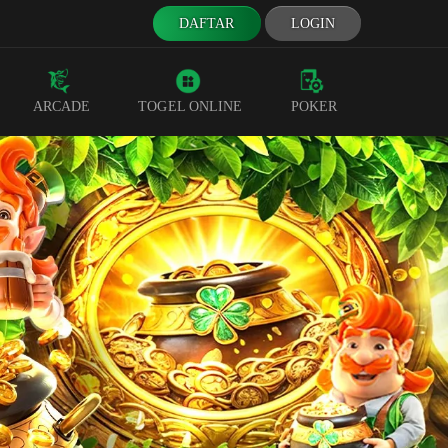
DAFTAR
LOGIN
ARCADE
TOGEL ONLINE
POKER