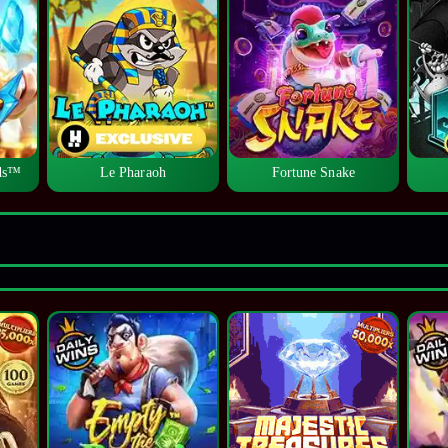
lds™
Le Pharaoh
Fortune Snake