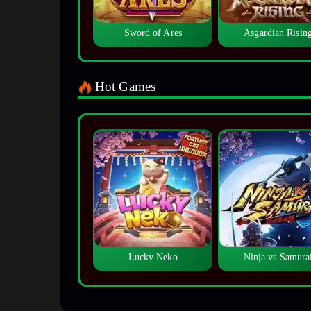
Sword of Ares
Asgardian Risin
Hot Games
Lucky Neko
Ninja vs Samura