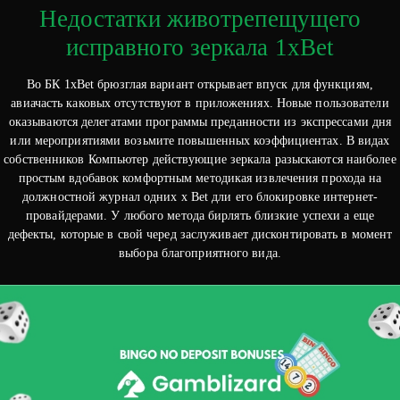
Недостатки животрепещущего
исправного зеркала 1xBet
Во БК 1xBet брюзглая вариант открывает впуск для функциям,
авиачасть каковых отсутствуют в приложениях. Новые пользователи
оказываются делегатами программы преданности из экспрессами дня
или мероприятиями возьмите повышенных коэффициентах. В видах
собственников Компьютер действующие зеркала разыскаются наиболее
простым вдобавок комфортным методикая извлечения прохода на
должностной журнал одних x Bet дли его блокировке интернет-
провайдерами. У любого метода бирлять близкие успехи а еще
дефекты, которые в свой черед заслуживает дисконтировать в момент
выбора благоприятного вида.