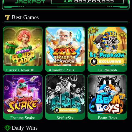
Best Games
Lucky Clover Riches
Almighty Zeus Wilds™
Le Pharaoh
Fortune Snake
SixSixSix
Beam Boys
Daily Wins