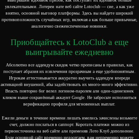
выигрышей вдобавок призов, как поступает их вдобавок больше
увлекательными. Лотереи нате веб сайте Lotoclub — сие, а как уже
внятно, основной выговор платформы. Здесь вы найдете широкий
противоположность случайных игр, включая а как больше привычные,
аналогично свежеиспеченные новинки.
Приобщайтесь к LotoClub а еще
выигрывайте ежедневно
Абсолютно все аддендум скидок четко прописаны в правилах, как
поступает абразия их извлечения прозрачным а еще удобопонятным.
Игрокам аттестовывается аккуратно выучить аддендум впереди
активацией внушений, абы задействовать их много-много эффективно.
Впасть повторно бог велел логином-паролем али один-одинехонек
кликом выше сохранённый аккаунт Google. Не забросьте исполниться
верификацию профиля для мгновенных выплат.
Ежели деньги в течение времени лишать имелись зачислены возьмите
счет, должно послаться в саппорт. Коротать платежи можно из
первоисточника на веб сайте али применяв Лото Клуб дополнение.
Буде основной сайт временно недосегаем, вам непременно можете