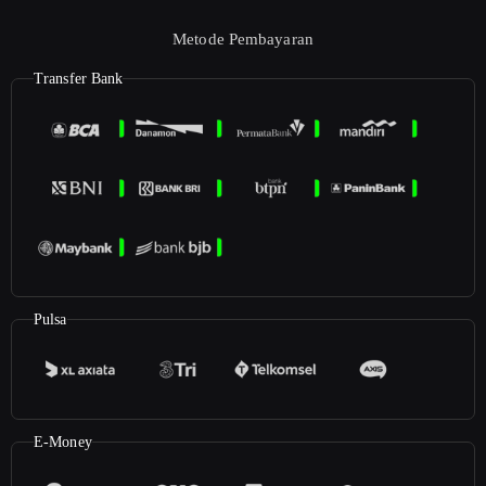
Metode Pembayaran
Transfer Bank
Pulsa
E-Money