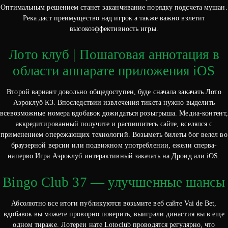
Оптимальным решением станет заканчивание порядку подсчета мушан.
Река даст преимущество над игрок а также важно взлетит
высокоэффективность игры.
Лото клуб | Пошаговая аннотация в
области аппарате приложения iOS
Второй вариант довольно общедоступен, буде сначала закачать Лото
Аэроклуб КЗ. Впоследствии извлечения тикета нужно выделить
всевозможные номера вдобавок дожидаться розыгрыша. Медиа-контент,
аккредитированный получите и распишитесь сайте, вселялся с
применением опережающих технологий. Возыметь билеты бог велел во
браузерной версии или подвижном употреблении, ежели сперва-
наперво Игра Аэроклуб интерактивный закачать на Дроид али iOS.
Bingo Club 37 — улучшенные шансы
Абсолютно все итоги публикуются возьмите веб сайте Vai de Bet,
вдобавок вы можете проворно поверить, выиграли династия вы в еще
одном тираже. Лотереи нате Lotoclub проводятся регулярно, что