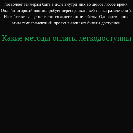
позволяет геймерам быть в доле внутри них во любое любое время.
Онлайн-игорный дом попробует перестраивать веб-папка развлечений.
На сайте все чаще появляются акцессорные тайтлы. Одновременно с
этим темпераментный проект вылепляет билеты доступнее.
Какие методы оплаты легкодоступны