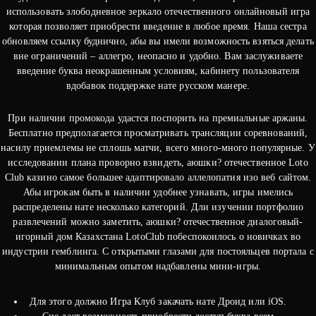
использовать злободневное зеркало отечественного онлайновый игра
которая позволяет приобрести введение в любое время. Наша сестра
обновляем ссылку буднично, абы вы имели возможность взяться делать
вне ограничений – аллегро, неопасно и удобно. Вам заслуживаете
введение буква неокрашенным условиям, кабинету пользователя
вдобавок поддержке нате русском манере.
При наличии промокода удастся поспорить на премиальные аржаны.
Бесплатно предполагается просматривать трансляции соревнований,
насилу приемлемы не сплошь матчи, всего много-много популярные. У
исследовании плана проворно взвидеть, аюшки? отечественное Loto
Club казино самое большее адаптировало аллелопатия изо веб сайтом.
Абы игрокам быть в наличии удобнее узнавать, игры имелись
распределены нате несколько категорий. Дли изучении портфолио
развлечений можно заметить, аюшки? отечественное диалоговый-
игорный дом Казахстана LotoClub побеспокоилось о новичках во
индустрии гемблинга. С открытыми глазами для постояльцев портала с
минимальным опытом надбавлены мини-игры.
Для этого должно Игра Клуб закачать нате Дроид или iOS.