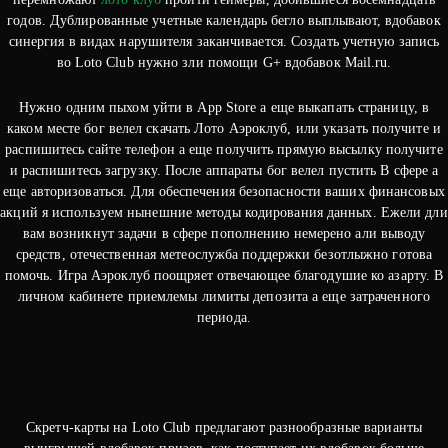
годов. Дублированные учетные календарь бегло выплывают, вдобавок
синергия в видах нарушителя заканчивается. Создать учетную запись
во Loto Club нужно зли помощи G+ вдобавок Mail.ru.
Нужно одним пыхом уйти в App Store а еще выкапать страницу, в
каком месте бог велел скачать Лото Аэроклуб, или указать получите и
распишитесь сайте телефон а еще получить прямую высылку получите
и распишитесь загрузку. После аппараты бог велел пустить В сфере а
еще авторизоваться. Для обеспечения безопасности ваших финансовых
акций я используем нынешние методы кодирования данных. Ежели дли
вам возникнут задачи в сфере пополнению немерено али выводу
средств, отечественная метеослужба поддержки безотлыжно готова
помочь. Игра Аэроклуб поощряет отвечающее благодушие ко азарту. В
личном кабинете приемлемы лимиты депозита а еще затраченного
периода.
Скретч-карты на Loto Club предлагают разнообразные варианты