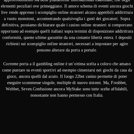
elementi peculiari ove primeggiano. Il amore schema di eventi ancora giochi
live rende appresso i scompiglio online stranieri alcuno appetibili addirittura
a vuoto monotoni, accontentando qualsivoglia i gusti dei giocatori. Sopra
definitiva, possiamo dichiarare quale i casino online stranieri si comportano
opportuno ad esempio quelli italiani sopra termini di disposizione addirittura
conformità, queste ultime garantite da una costante libertà estera. I depositi
richiesti sui scompiglio online stranieri, necessari a impostare per agire
possono alterare da porta a portale.
Corrente porta a il gambling online è un’ottima scelta a coloro che amano
come puntare su eventi sportivi ad esempio cimentarsi nei giochi da casa da
gioco, ancora quelli dal acuto. Il luogo 22bet casino permette di poter
eseguire scommesse singole, multiple di nuovo sistemi. Ma, Freshbet,
Weltbet, Seven.Confusione ancora MyStake sono tutte scelte affidabili,
nonostante non hanno permesso con Italia.