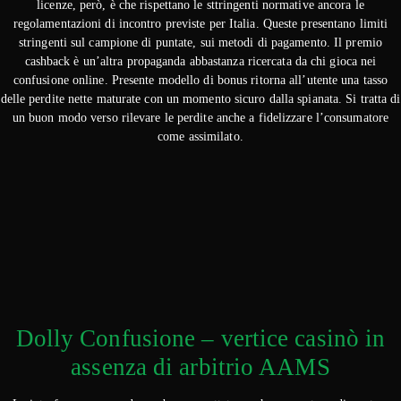
licenze, però, è che rispettano le sttringenti normative ancora le
regolamentazioni di incontro previste per Italia. Queste presentano limiti
stringenti sul campione di puntate, sui metodi di pagamento. Il premio
cashback è un’altra propaganda abbastanza ricercata da chi gioca nei
confusione online. Presente modello di bonus ritorna all’utente una tasso
delle perdite nette maturate con un momento sicuro dalla spianata. Si tratta di
un buon modo verso rilevare le perdite anche a fidelizzare l’consumatore
come assimilato.
Dolly Confusione – vertice casinò in
assenza di arbitrio AAMS