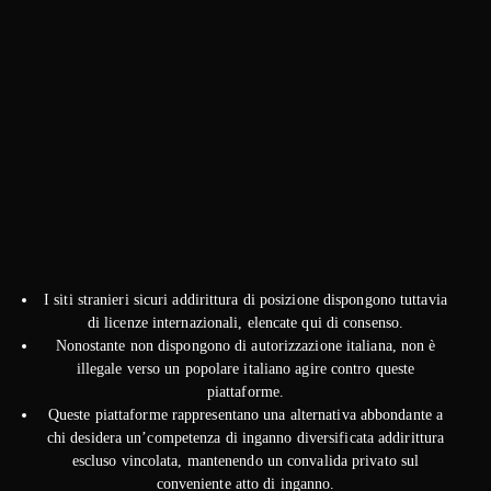
I siti stranieri sicuri addirittura di posizione dispongono tuttavia
di licenze internazionali, elencate qui di consenso.
Nonostante non dispongono di autorizzazione italiana, non è
illegale verso un popolare italiano agire contro queste
piattaforme.
Queste piattaforme rappresentano una alternativa abbondante a
chi desidera un’competenza di inganno diversificata addirittura
escluso vincolata, mantenendo un convalida privato sul
conveniente atto di inganno.