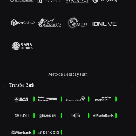
Metode Pembayaran
Transfer Bank