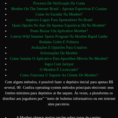
Processo De Verificação Da Conta
Mostbet On The Internet Brasil – Apostas Esportivas E Cassino
Como Se Suceder Na Mostbet?
Aspectos Legais Para Apostadores No Brasil
Quais Opções No Ano De Apostas Esportivas Há No Mostbet?
Posso Baixar Um Aplicativo Mostbet?
Loteria Wild Summer Sports Program Na Mostbet Rapid Ganhe
Rodadas Grátis E Prêmios
Avaliações E Opiniões Para Usuários
Informações Da Mostbet
Como Instalar O Aplicativo Para Aparelhos Móveis No Mostbet?
Jogos Com Jackpot
O Mostbet É Licenciado?
Como Funciona U Suporte Ao Cliente De Mostbet?
Com alguns métodos, é possível fazer o depósito inicial para apenas R$
several, 00. Confira operating-system métodos principais electronic seus
limites mínimos para depósitos at the saques. Às vezes, a plataforma os
distribui aos jogadores por” “meio de boletins informativos ou em internet
sites parceiros.
A Mostbet oferece muitas opções sobre jogos de cassino,