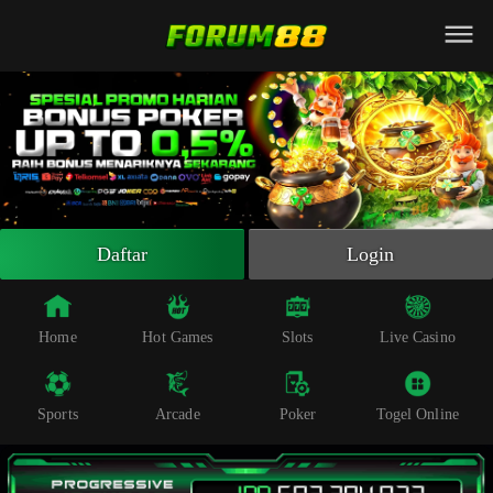
Beranda
Slot Online
Live Casino
Sportsbook
Arcade
Togel Online
Daftar
Login
Poker
Whatsapp
Home
Hot Games
Slots
Live Casino
Telegram
Sports
Arcade
Poker
Togel Online
Livechat