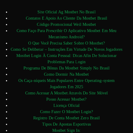
Site Oficial Ag Mostbet No Brasil
Contatos E Apoio Ao Cliente Da Mostbet Brasil
Código Promocional Weil Mostbet
Como Faço Para Prescribir O Aplicativo Mostbet Em Meu
Mecanismo Android?
O Que Você Precisa Saber Sobre O Mostbet?
Como Se Deliberar – Instruções Em Virtude De Novos Jogadores
Mostbet Login À Conta Pessoal: Dicas Afin De Solucionar
Problemas Para Login
Programa De Bônus Da Mostbet Simply No Brasil
Como Dormir Na Mostbet
Os Caça-níqueis Mais Populares Entre Operating-system
Jogadores Em 2025
Como Acessar A Mostbet Através Do Site Móvel
Posso Acessar Mostbet?
Licença Oficial
Como Fazer O Mostbet Login?
Registro De Conta Mostbet Zero Brasil
Tipos De Apostas Esportivas
Mostbet Sign In: