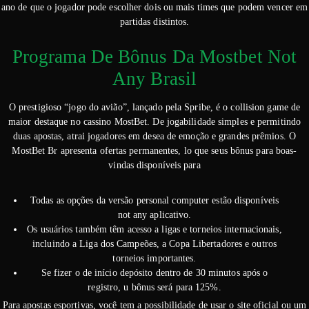
ano de que o jogador pode escolher dois ou mais times que podem vencer em
partidas distintos.
Programa De Bônus Da Mostbet Not
Any Brasil
O prestigioso “jogo do avião”, lançado pela Spribe, é o collision game de
maior destaque no cassino MostBet. De jogabilidade simples e permitindo
duas apostas, atrai jogadores em desea de emoção e grandes prêmios. O
MostBet Br apresenta ofertas permanentes, lo que seus bônus para boas-
vindas disponíveis para
Todas as opções da versão personal computer estão disponíveis
not any aplicativo.
Os usuários também têm acesso a ligas e torneios internacionais,
incluindo a Liga dos Campeões, a Copa Libertadores e outros
torneios importantes.
Se fizer o de início depósito dentro de 30 minutos após o
registro, u bônus será para 125%.
Para apostas esportivas, você tem a possibilidade de usar o site oficial ou um