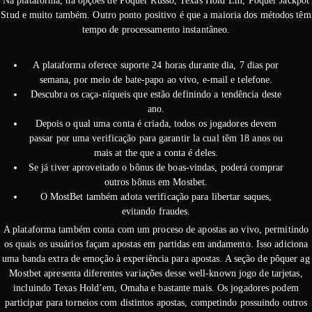
Na plataforma, há opções de Pôquer Russo, Texas Hold’Em, Pôquer Jackpot
Stud e muito também. Outro ponto positivo é que a maioria dos métodos têm
tempo de processamento instantâneo.
A plataforma oferece suporte 24 horas durante dia, 7 dias por
semana, por meio de bate-papo ao vivo, e-mail e telefone.
Descubra os caça-níqueis que estão definindo a tendência deste
ano.
Depois o qual uma conta é criada, todos os jogadores devem
passar por uma verificação para garantir la cual têm 18 anos ou
mais at the que a conta é deles.
Se já tiver aproveitado o bônus de boas-vindas, poderá comprar
outros bônus em Mostbet.
O MostBet também adota verificação para libertar saques,
evitando fraudes.
A plataforma também conta com um proceso de apostas ao vivo, permitindo
os quais os usuários façam apostas em partidas em andamento. Isso adiciona
uma banda extra de emoção à experiência para apostas. A seção de pôquer ag
Mostbet apresenta diferentes variações desse well-known jogo de tarjetas,
incluindo Texas Hold’em, Omaha e bastante mais. Os jogadores podem
participar para torneios com distintos apostas, competindo possuindo outros