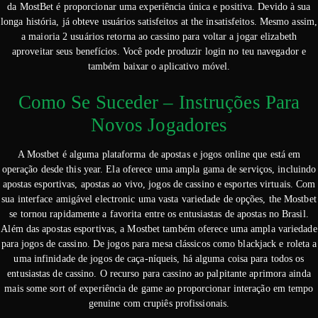
da MostBet é proporcionar uma experiência única e positiva. Devido à sua
longa história, já obteve usuários satisfeitos at the insatisfeitos. Mesmo assim,
a maioria 2 usuários retorna ao cassino para voltar a jogar elizabeth
aproveitar seus benefícios. Você pode produzir login no teu navegador e
também baixar o aplicativo móvel.
Como Se Suceder – Instruções Para
Novos Jogadores
A Mostbet é alguma plataforma de apostas e jogos online que está em
operação desde this year. Ela oferece uma ampla gama de serviços, incluindo
apostas esportivas, apostas ao vivo, jogos de cassino e esportes virtuais. Com
sua interface amigável electronic uma vasta variedade de opções, the Mostbet
se tornou rapidamente a favorita entre os entusiastas de apostas no Brasil.
Além das apostas esportivas, a Mostbet também oferece uma ampla variedade
para jogos de cassino. De jogos para mesa clássicos como blackjack e roleta a
uma infinidade de jogos de caça-níqueis, há alguma coisa para todos os
entusiastas de cassino. O recurso para cassino ao palpitante aprimora ainda
mais some sort of experiência de game ao proporcionar interação em tempo
genuine com crupiês profissionais.