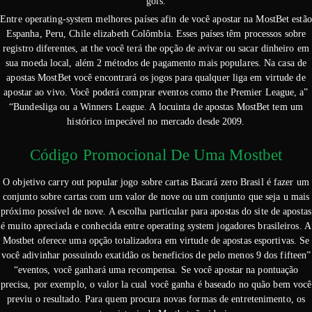
gols.
Entre operating-system melhores países afin de você apostar na MostBet estão
Espanha, Peru, Chile elizabeth Colômbia. Esses países têm processos sobre
registro diferentes, at the você terá the opção de avivar ou sacar dinheiro em
sua moeda local, além 2 métodos de pagamento mais populares. Na casa de
apostas MostBet você encontrará os jogos para qualquer liga em virtude de
apostar ao vivo. Você poderá comprar eventos como the Premier League, a”
“Bundesliga ou a Winners League. A locuinta de apostas MostBet tem um
histórico impecável no mercado desde 2009.
Código Promocional De Uma Mostbet
O objetivo carry out popular jogo sobre cartas Bacará zero Brasil é fazer um
conjunto sobre cartas com um valor de nove ou um conjunto que seja u mais
próximo possível de nove. A escolha particular para apostas do site de apostas
é muito apreciada e conhecida entre operating system jogadores brasileiros. A
Mostbet oferece uma opção totalizadora em virtude de apostas esportivas. Se
você adivinhar possuindo exatidão os beneficios de pelo menos 9 dos fifteen”
“eventos, você ganhará uma recompensa. Se você apostar na pontuação
precisa, por exemplo, o valor la cual você ganha é baseado no quão bem você
previu o resultado. Para quem procura novas formas de entretenimento, os