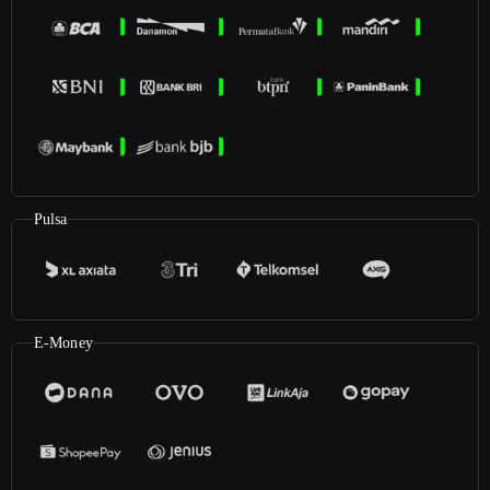
Pulsa
E-Money