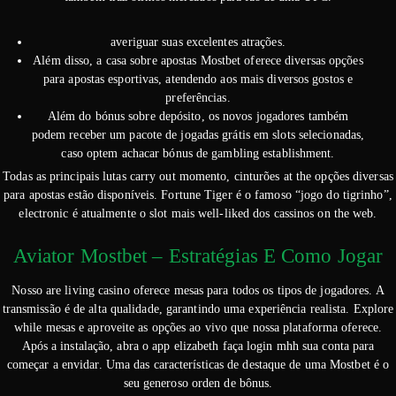
averiguar suas excelentes atrações.
Além disso, a casa sobre apostas Mostbet oferece diversas opções
para apostas esportivas, atendendo aos mais diversos gostos e
preferências.
Além do bónus sobre depósito, os novos jogadores também
podem receber um pacote de jogadas grátis em slots selecionadas,
caso optem achacar bónus de gambling establishment.
Todas as principais lutas carry out momento, cinturões at the opções diversas
para apostas estão disponíveis. Fortune Tiger é o famoso “jogo do tigrinho”,
electronic é atualmente o slot mais well-liked dos cassinos on the web.
Aviator Mostbet – Estratégias E Como Jogar
Nosso are living casino oferece mesas para todos os tipos de jogadores. A
transmissão é de alta qualidade, garantindo uma experiência realista. Explore
while mesas e aproveite as opções ao vivo que nossa plataforma oferece.
Após a instalação, abra o app elizabeth faça login mhh sua conta para
começar a envidar. Uma das características de destaque de uma Mostbet é o
seu generoso orden de bônus.