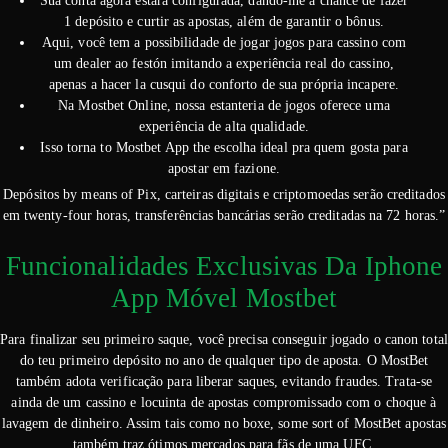
Sua conta agora estará configurada, dando-lhe a chance de fazer
1 depósito e curtir as apostas, além de garantir o bônus.
Aqui, você tem a possibilidade de jogar jogos para cassino com
um dealer ao festón imitando a experiência real do cassino,
apenas a hacer la cusqui do conforto de sua própria incapere.
Na Mostbet Online, nossa estanteria de jogos oferece uma
experiência de alta qualidade.
Isso torna to Mostbet App the escolha ideal pra quem gosta para
apostar em fazione.
Depósitos by means of Pix, carteiras digitais e criptomoedas serão creditados
em twenty-four horas, transferências bancárias serão creditadas na 72 horas.”
Funcionalidades Exclusivas Da Iphone
App Móvel Mostbet
Para finalizar seu primeiro saque, você precisa conseguir jogado o canon total
do teu primeiro depósito no ano de qualquer tipo de aposta. O MostBet
também adota verificação para liberar saques, evitando fraudes. Trata-se
ainda de um cassino e locuinta de apostas compromissado com o choque à
lavagem de dinheiro. Assim tais como no boxe, some sort of MostBet apostas
também traz ótimos mercados para fãs de uma UFC.