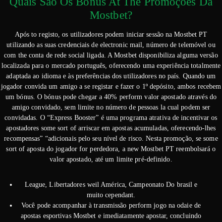
Quais São Os Bônus At The Promoções Da
Mostbet?
Após to registo, os utilizadores podem iniciar sessão na Mostbet PT
utilizando as suas credenciais de electronic mail, número de telemóvel ou
com the conta de rede social ligada. A Mostbet disponibiliza alguma versão
localizada para o mercado português, oferecendo uma experiência totalmente
adaptada ao idioma e às preferências dos utilizadores no país. Quando um
jogador convida um amigo a se registar e fazer o 1º depósito, ambos recebem
um bónus. O bónus pode chegar a 40% perform valor apostado através do
amigo convidado, sem limite no número de pessoas la cual podem ser
convidadas. O “Express Booster” é uma programa atrativa de incentivar os
apostadores some sort of arriscar em apostas acumuladas, oferecendo-lhes
recompensas” “adicionais pelo seu nível de risco. Nesta promoção, se some
sort of aposta do jogador for perdedora, a new Mostbet PT reembolsará o
valor apostado, até um limite pré-definido.
League, Libertadores weil América, Campeonato Do brasil e
muito cependant.
Você pode acompanhar à transmissão perform jogo na odaie de
apostas esportivas Mostbet e imediatamente apostar, concluindo