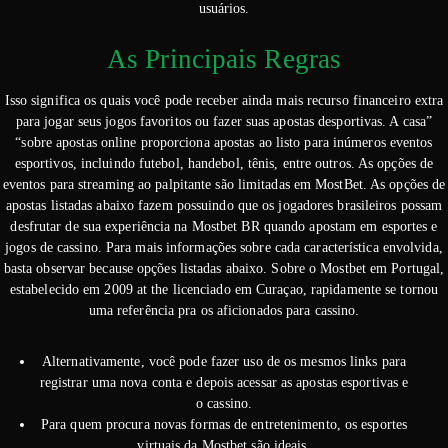
usuários.
As Principais Regras
Isso significa os quais você pode receber ainda mais recurso financeiro extra
para jogar seus jogos favoritos ou fazer suas apostas desportivas. A casa”
“sobre apostas online proporciona apostas ao listo para inúmeros eventos
esportivos, incluindo futebol, handebol, tênis, entre outros. As opções de
eventos para streaming ao palpitante são limitadas em MostBet. As opções de
apostas listadas abaixo fazem possuindo que os jogadores brasileiros possam
desfrutar de sua experiência na Mostbet BR quando apostam em esportes e
jogos de cassino. Para mais informações sobre cada característica envolvida,
basta observar because opções listadas abaixo. Sobre o Mostbet em Portugal,
estabelecido em 2009 at the licenciado em Curaçao, rapidamente se tornou
uma referência pra os aficionados para cassino.
Alternativamente, você pode fazer uso de os mesmos links para
registrar uma nova conta e depois acessar as apostas esportivas e
o cassino.
Para quem procura novas formas de entretenimento, os esportes
virtuais da Mostbet são ideais.