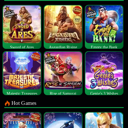
Sword of Ares
Asgardian Rising
Empty the Bank
Majestic Treasures
Rise of Samurai
Genie's 3 Wishes
Hot Games