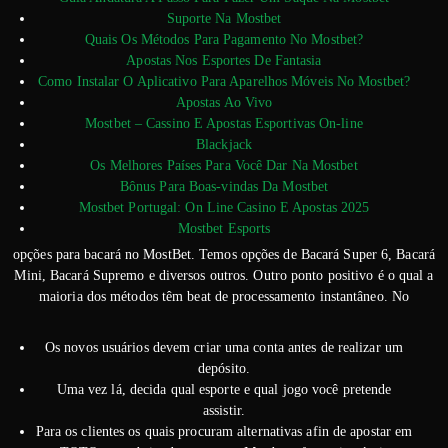
Suporte Na Mostbet
Quais Os Métodos Para Pagamento No Mostbet?
Apostas Nos Esportes De Fantasia
Como Instalar O Aplicativo Para Aparelhos Móveis No Mostbet?
Apostas Ao Vivo
Mostbet – Cassino E Apostas Esportivas On-line
Blackjack
Os Melhores Países Para Você Dar Na Mostbet
Bônus Para Boas-vindas Da Mostbet
Mostbet Portugal: On Line Casino E Apostas 2025
Mostbet Esports
opções para bacará no MostBet. Temos opções de Bacará Super 6, Bacará
Mini, Bacará Supremo e diversos outros. Outro ponto positivo é o qual a
maioria dos métodos têm beat de processamento instantâneo. No
Os novos usuários devem criar uma conta antes de realizar um
depósito.
Uma vez lá, decida qual esporte e qual jogo você pretende
assistir.
Para os clientes os quais procuram alternativas afin de apostar em