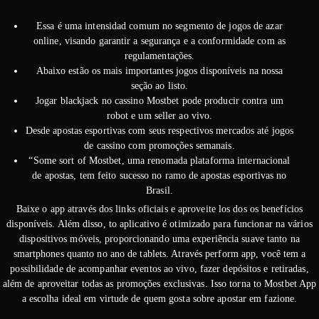
Essa é uma intensidad comum no segmento de jogos de azar
online, visando garantir a segurança e a conformidade com as
regulamentações.
Abaixo estão os mais importantes jogos disponíveis na nossa
seção ao listo.
Jogar blackjack no cassino Mostbet pode producir contra um
robot e um seller ao vivo.
Desde apostas esportivas com seus respectivos mercados até jogos
de cassino com promoções semanais.
“Some sort of Mostbet, uma renomada plataforma internacional
de apostas, tem feito sucesso no ramo de apostas esportivas no
Brasil.
Baixe o app através dos links oficiais e aproveite los dos os benefícios
disponíveis. Além disso, to aplicativo é otimizado para funcionar na vários
dispositivos móveis, proporcionando uma experiência suave tanto na
smartphones quanto no ano de tablets. Através perform app, você tem a
possibilidade de acompanhar eventos ao vivo, fazer depósitos e retiradas,
além de aproveitar todas as promoções exclusivas. Isso torna to Mostbet App
a escolha ideal em virtude de quem gosta sobre apostar em fazione.