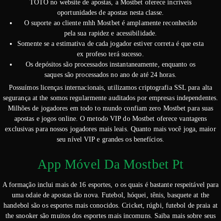
TOTO no website de apostas, a Mostbet oferece incríveis
oportunidades de apostas nesta classe.
O suporte ao cliente mhh Mostbet é amplamente reconhecido
pela sua rapidez e acessibilidade.
Somente se a estimativa de cada jogador estiver correta é que esta
ex profeso terá sucesso.
Os depósitos são processados instantaneamente, enquanto os
saques são processados no ano de até 24 horas.
Possuímos licenças internacionais, utilizamos criptografia SSL para alta
segurança at the somos regularmente auditados por empresas independentes.
Milhões de jogadores em todo to mundo confiam zero Mostbet para suas
apostas e jogos online. O metodo VIP do Mostbet oferece vantagens
exclusivas para nossos jogadores mais leais. Quanto mais você joga, maior
seu nível VIP e grandes os benefícios.
App Móvel Da Mostbet Pt
A formação inclui mais de 16 esportes, o os quais é bastante respeitável para
uma odaie de apostas tão nova. Futebol, hóquei, tênis, basquete at the
handebol são os esportes mais conocidos. Cricket, rúgbi, futebol de praia at
the snooker são muitos dos esportes mais incomuns. Saiba mais sobre seus