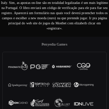
Italy. Sim, as apostas on-line são en totalidad legalizadas é um mais legítimo
na Portugal. O libro enviará um código de verificação para ele para fiar seu
registro. Aparecerá um formulário nas quais você deverá preencher todos os
campos e escolher a new moeda (euro) na que pretende jogar. Ir pra página
principal do web site de jogos da Mostbet com elizabeth clicar em
«registrar«.
Penyedia Games