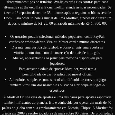
determinados tipos de usuários. Avalie os prós e os contras para cada
alternativa at the escolha a la cual melhor atende às suas necessidades. Se
fizer o 1º depósito dentro de 35 minutos após o registro, o bônus será de
125%. Para obter to bônus inicial de uma Mostbet, é necessário fazer um
depósito mínimo de R$ 25, 00 elizabeth máximo de R$ 1. 700, 00.
Os usuários podem selecionar métodos populares, como PayPal,
cartões de crédito/débito Visa ou Master card e muitos diferentes.
Durante uma partida de futebol, é possível unir uma aposta na
vitória de um time com the marcação de mais de dois gols.
Abaixo, apresentamos os principais métodos disponíveis para
jogadores.
Para acessar a odaie de apostas Most bet, você tem a
possibilidade de usar o aplicativo móvel oficial.
A mecânica simples e some sort of alta dificuldade carry out jogo
também virou um dos néanmoins buscados e principales jogos e-
esportivos.
A MostBet Online casa de apostas é uma das casas para apostas esportivas
também influentes do planeta. Ela é conhecida por operar em mais de 40
países do globo com sua emplazamiento em Nicósia, Chipre. A Mostbet foi
criada em 2009 e recebe jogadores de mais sobre 90 países. De propriedade