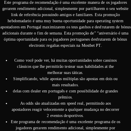
Este programa de recomendação é uma excelente manera de os jogadores
gerarem rendimento adicional, simplesmente por partilharem o seu website
link de referência possuindo amigos e familiares. Esta promoção
hebdomadario é uma muy buena oportunidade para operating system
apostadores em Portugal maximizarem os teus ganhos e desfrutarem de bónus
adicionais durante o fim de semana. Esta promoção de” “aniversário é uma
óptima oportunidade para os jogadores portugueses desfrutarem de bónus
electronic regalias especiais na Mostbet PT.
Como você pode ver, há muitas oportunidades sobre cassinos
clássicos que lhe permitirão testear suas habilidades at the
melhorar suas táticas.
Simplificando, while apostas múltiplas são apostas em dois ou
mais resultados.
delas com dealer em português e com possibilidade de grandes
prêmios.
As odds são atualizadas em speed real, permitindo aos
apostadores reagir velocemente a qualquer mudança no decorrer
2 eventos desportivos.
Este programa de recomendação é uma excelente programa de os
jogadores gerarem rendimento adicional, simplesmente por