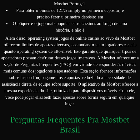
Mostbet Portugal.
Para obter o bônus de 125% simply no primeiro depósito, é
preciso fazer u primeiro depósito em
O pôquer é o jogo mais popular entre cassinos ao longo de uma
história, e não é
Além disso, operating system jogos de online casino ao vivo da Mostbet
oferecem limites de apostas diversos, acomodando tanto jogadores casuais
quanto operating system de alto-nível. Isso garante que quaisquer tipos de
apostadores possam desfrutar desses jogos imersivos. A Mostbet oferece uma
seção de Perguntas Frequentes (FAQ) em virtude de responder às dúvidas
mais comuns dos jogadores e apostadores. Esta seção fornece informações
sobre inspección, pagamentos e apostas, reduzindo a necessidade de
assistência direta da equipe sobre suporte. O aplicativo da Mostbet oferece a
mesma experiência do site, otimizada para dispositivos móveis. Com ele,
você pode jogar elizabeth fazer apostas sobre forma segura em qualquer
lugar.
Perguntas Frequentes Pra Mostbet
Brasil