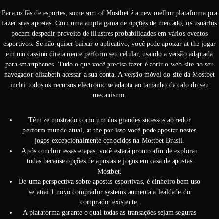
Para os fãs de esportes, some sort of Mostbet é a new melhor plataforma pra
fazer suas apostas. Com uma ampla gama de opções de mercado, os usuários
podem despedir proveito de illustres probabilidades em vários eventos
esportivos. Se não quiser baixar o aplicativo, você pode apostar at the jogar
em um cassino diretamente perform seu celular, usando a versão adaptada
para smartphones. Tudo o que você precisa fazer é abrir o web-site no seu
navegador elizabeth acessar a sua conta. A versão móvel do site da Mostbet
inclui todos os recursos electronic se adapta ao tamanho da calo do seu
mecanismo.
Têm ze mostrado como um dos grandes sucessos ao redor
perform mundo atual, at the por isso você pode apostar nestes
jogos excepcionalmente conocidos na Mostbet Brasil.
Após concluir essas etapas, você estará pronto afin de explorar
todas because opções de apostas e jogos em casa de apostas
Mostbet.
De uma perspectiva sobre apostas esportivas, é dinheiro bem uso
se atrai 1 novo comprador systems aumenta a lealdade do
comprador existente.
A plataforma garante o qual todas as transações sejam seguras