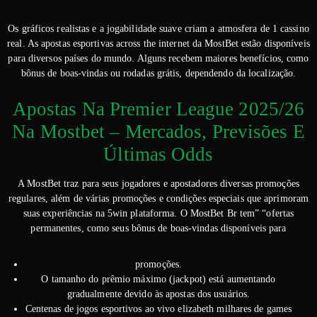
Os gráficos realistas e a jogabilidade suave criam a atmosfera de 1 cassino
real. As apostas esportivas across the internet da MostBet estão disponíveis
para diversos países do mundo. Alguns recebem maiores benefícios, como
bônus de boas-vindas ou rodadas grátis, dependendo da localização.
Apostas Na Premier League 2025/26
Na Mostbet – Mercados, Previsões E
Últimas Odds
A MostBet traz para seus jogadores e apostadores diversas promoções
regulares, além de várias promoções e condições especiais que aprimoram
suas experiências na 5win plataforma. O MostBet Br tem” “ofertas
permanentes, como seus bônus de boas-vindas disponíveis para
promoções.
O tamanho do prêmio máximo (jackpot) está aumentando
gradualmente devido às apostas dos usuários.
Centenas de jogos esportivos ao vivo elizabeth milhares de games