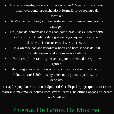
No canto direito, você encontrará o botão “Registrar” para fazer
uma nova conta preenchendo o formulário de registro da
MostBet.
A Mostbet tem 1 registro de conta simples, o que é uma grande
vantagem.
De jogos de comensales clássicos como black jack e roleta some
sort of uma infinidade de jogos de caça-níqueis, há algo em
virtude de todos os entusiastas de cassino.
Ela oferece aos apostadores o bônus de boas-vindas de 300
Pounds, dependendo da moeda escolhida.
Por exemplo, estão disponíveis alguns torneios dos seguintes
games.
Este código permite que novos jogadores de cassino recebam um
bônus de até $ 300 ao sony ericsson registrar e produzir um
depósito.
variações populares como um Spin and Get. Popular jogo que consiste em
realizar o máximo de pontos com several cartas, há ótimas opções de bacará
no MostBet.
Ofertas De Bônus Da Mostbet