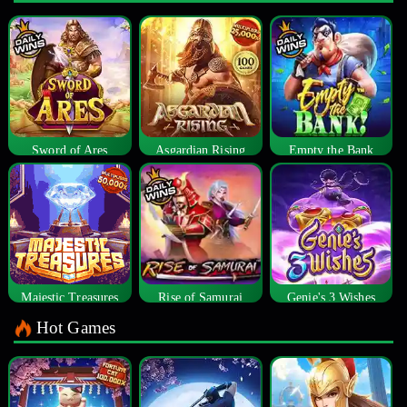
Sword of Ares
Asgardian Rising
Empty the Bank
Majestic Treasures
Rise of Samurai
Genie's 3 Wishes
Hot Games