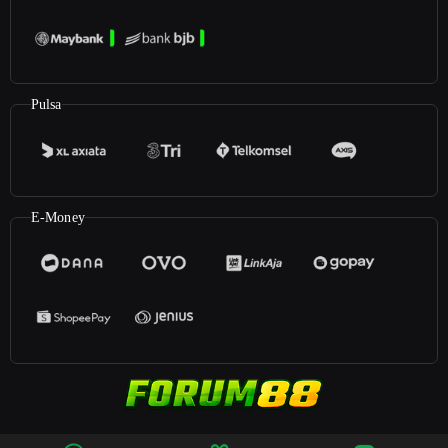
Pulsa
E-Money