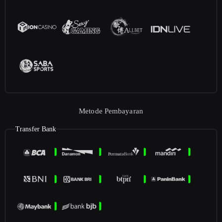
Metode Pembayaran
Transfer Bank