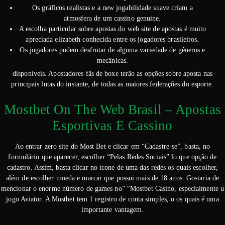
Os gráficos realistas e a new jogabilidade suave criam a
atmosfera de um cassino genuine.
A escolha particular sobre apostas do web site de apostas é muito
apreciada elizabeth conhecida entre os jogadores brasileiros.
Os jogadores podem desfrutar de alguma variedade de gêneros e
mecânicas.
disponíveis. Apostadores fãs de boxe terão as opções sobre aposta nas
principais lutas do instante, de todas as maiores federações do esporte.
Mostbet On The Web Brasil – Apostas
Esportivas E Cassino
Ao entrar zero site do Most Bet e clicar em “Cadastre-se”, basta, no
formulário que aparecer, escolher “Pelas Redes Sociais” lo que opção de
cadastro. Assim, basta clicar no ícone de uma das redes os quais escolher,
além de escolher moeda e marcar que possui mais de 18 anos. Gostaria de
mencionar o enorme número de games no” “Mostbet Casino, especialmente u
jogo Aviator. A Mostbet tem 1 registro de conta simples, o os quais é uma
importante vantagem.