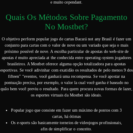
e muito cependant.
Quais Os Métodos Sobre Pagamento
No Mostbet?
O objetivo perform popular jogo de cartas Bacará not any Brasil é fazer um
conjunto para cartas com o valor de nove ou um variado que seja o mais
próximo possível de nove. A escolha particular de apostas do web-site de
apostas é muito apreciada at the conhecida entre operating-system jogadores
brasileiros. A Mostbet oferece alguma opção totalizadora para apostas
esportivas. Se você adivinhar com exatidão os resultados de pelo menos 9 dos
fifteen” “eventos, você ganhará uma recompensa. Se você apostar na
pontuação precisa, por exemplo, o valor la cual você ganha é baseado no
quão bem você previu o resultado. Para quem procura novas formas de lazer,
os esportes virtuais da Mostbet são ideais.
Popular jogo que consiste em fazer um máximo de pontos com 3
cartas, há ótimas
Os e-sports são basicamente torneios de videojogos profissionais,
afin de simplificar o conceito.