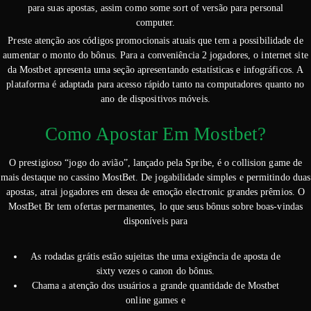
para suas apostas, assim como some sort of versão para personal
computer.
Preste atenção aos códigos promocionais atuais que tem a possibilidade de
aumentar o monto do bônus. Para a conveniência 2 jogadores, o internet site
da Mostbet apresenta uma seção apresentando estatísticas e infográficos. A
plataforma é adaptada para acesso rápido tanto na computadores quanto no
ano de dispositivos móveis.
Como Apostar Em Mostbet?
O prestigioso “jogo do avião”, lançado pela Spribe, é o collision game de
mais destaque no cassino MostBet. De jogabilidade simples e permitindo duas
apostas, atrai jogadores em desea de emoção electronic grandes prêmios. O
MostBet Br tem ofertas permanentes, lo que seus bônus sobre boas-vindas
disponíveis para
As rodadas grátis estão sujeitas the uma exigência de aposta de
sixty vezes o canon do bônus.
Chama a atenção dos usuários a grande quantidade de Mostbet
online games e