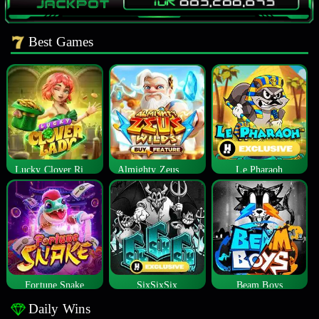
Best Games
Lucky Clover Riches
Almighty Zeus Wilds™
Le Pharaoh
Fortune Snake
SixSixSix
Beam Boys
Daily Wins