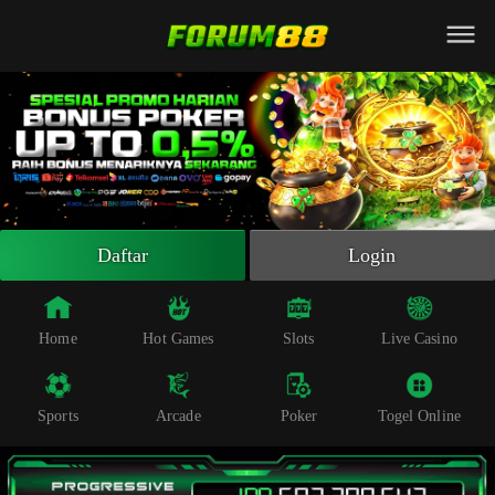
Beranda
Slot Online
Live Casino
Sportsbook
Arcade
Togel Online
Daftar
Login
Poker
Whatsapp
Home
Hot Games
Slots
Live Casino
Telegram
Sports
Arcade
Poker
Togel Online
Livechat