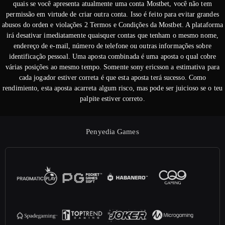
quais se você apresenta atualmente uma conta Mostbet, você não tem
permissão em virtude de criar outra conta. Isso é feito para evitar grandes
abusos do orden e violações 2 Termos e Condições da Mostbet. A plataforma
irá desativar imediatamente quaisquer contas que tenham o mesmo nome,
endereço de e-mail, número de telefone ou outras informações sobre
identificação pessoal. Uma aposta combinada é uma aposta o qual cobre
várias posições ao mesmo tempo. Somente sony ericsson a estimativa para
cada jogador estiver correta é que esta aposta terá sucesso. Como
rendimiento, esta aposta acarreta algum risco, mas pode ser juicioso se o teu
palpite estiver correto.
Penyedia Games