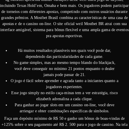
incluindo Texas Hold’em, Omaha e bem mais. Os jogadores podem participar
de torneios com diferentes apostas, competindo com outros usuários durante
grandes prêmios. A Mostbet Brasil combina as características de uma casa de
apostas e de o cassino on-line. O site oficial weil Mostbet BR atrai com sua
interface amigável, sistema para bônus flexível e uma ampla gama de eventos
pra apostas esportivas.
Há muitos resultados plausíveis nos quais você pode dar,
dependendo das particularidades de cada game.
No game simples, mas ao mesmo tempo blando do blackjack,
você deve conseguir no mínimo 21 pontos enquanto o dealer
jamais pode passar de 21.
O jogo é fácil sobre aprender e agrada tanto a iniciantes quanto a
jogadores experientes.
Esse jogo simply no estilo caça-minas tem a ver estratégia, risco
elizabeth adrenalina a cada clique.
Para ganhar ao jogar slots em um cassino on-line, você deve
arriesgar e obter combinações específicas de símbolos.
Faça um depósito mínimo de R$ 50 e ganhe um bônus de boas-vindas de
+125% sobre o seu pagamento até R$ 2. 500 para o jogo de cassino. Na tela