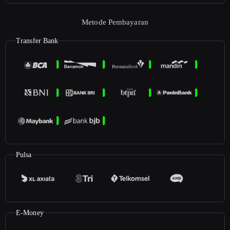
Metode Pembayaran
Transfer Bank
Pulsa
E-Money