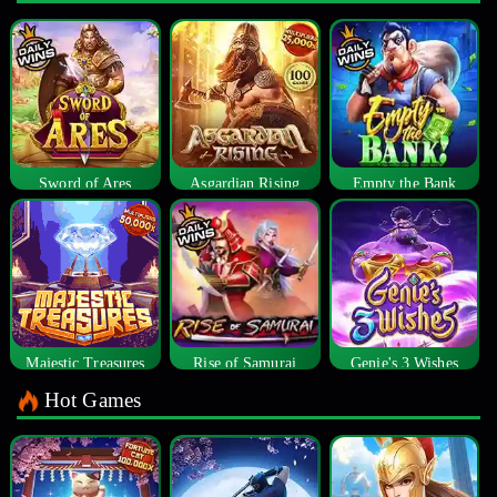
Sword of Ares
Asgardian Rising
Empty the Bank
Majestic Treasures
Rise of Samurai
Genie's 3 Wishes
Hot Games