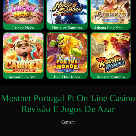
Lucky Neko
Ninja vs Samurai
Athena luck Spread
Caishen luck Spread
For The Horde
Rooster Rumble
Mostbet Portugal Pt On Line Casino
Revisão E Jogos De Azar
Content