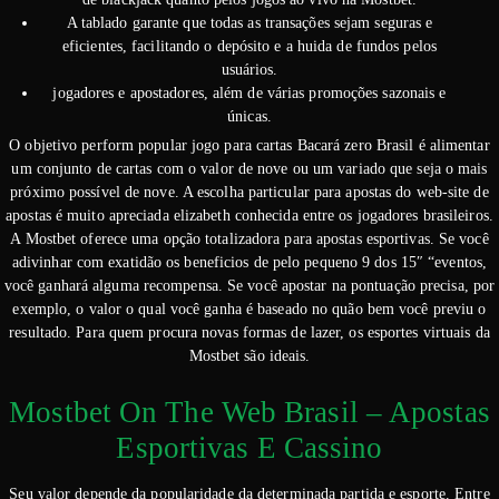
A tablado garante que todas as transações sejam seguras e
eficientes, facilitando o depósito e a huida de fundos pelos
usuários.
jogadores e apostadores, além de várias promoções sazonais e
únicas.
O objetivo perform popular jogo para cartas Bacará zero Brasil é alimentar
um conjunto de cartas com o valor de nove ou um variado que seja o mais
próximo possível de nove. A escolha particular para apostas do web-site de
apostas é muito apreciada elizabeth conhecida entre os jogadores brasileiros.
A Mostbet oferece uma opção totalizadora para apostas esportivas. Se você
adivinhar com exatidão os beneficios de pelo pequeno 9 dos 15″ “eventos,
você ganhará alguma recompensa. Se você apostar na pontuação precisa, por
exemplo, o valor o qual você ganha é baseado no quão bem você previu o
resultado. Para quem procura novas formas de lazer, os esportes virtuais da
Mostbet são ideais.
Mostbet On The Web Brasil – Apostas
Esportivas E Cassino
Seu valor depende da popularidade da determinada partida e esporte. Entre