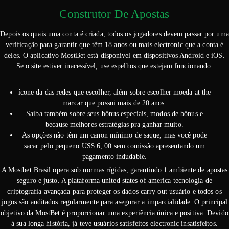
Construtor De Apostas
Depois os quais uma conta é criada, todos os jogadores devem passar por uma
verificação para garantir que têm 18 anos ou mais electronic que a conta é
deles. O aplicativo MostBet está disponível em dispositivos Android e iOS.
Se o site estiver inacessível, use espelhos que estejam funcionando.
ícone da das redes que escolher, além sobre escolher moeda at the
marcar que possui mais de 20 anos.
Saiba também sobre seus bônus especiais, modos de bônus e
because melhores estratégias pra ganhar muito.
As opções não têm um canon mínimo de saque, mas você pode
sacar pelo pequeno US$ 6, 00 sem comissão apresentando um
pagamento indudable.
A Mostbet Brasil opera sob normas rígidas, garantindo 1 ambiente de apostas
seguro e justo. A plataforma united states of america tecnologia de
criptografia avançada para proteger os dados carry out usuário e todos os
jogos são auditados regularmente para asegurar a imparcialidade. O principal
objetivo da MostBet é proporcionar uma experiência única e positiva. Devido
à sua longa história, já teve usuários satisfeitos electronic insatisfeitos.