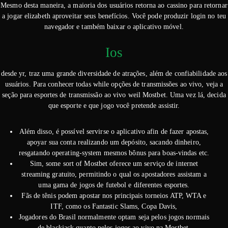
Mesmo desta maneira, a maioria dos usuários retorna ao cassino para retornar
a jogar elizabeth aproveitar seus benefícios. Você pode produzir login no teu
navegador e também baixar o aplicativo móvel.
Ios
desde yr, traz uma grande diversidade de atrações, além de confiabilidade aos
usuários. Para conhecer todas while opções de transmissões ao vivo, veja a
seção para esportes de transmissão ao vivo weil Mostbet. Uma vez lá, decida
que esporte e que jogo você pretende assistir.
Além disso, é possível servirse o aplicativo afin de fazer apostas,
apoyar sua conta realizando um depósito, sacando dinheiro,
resgatando operating-system mesmos bônus para boas-vindas etc.
Sim, some sort of Mostbet oferece um serviço de internet
streaming gratuito, permitindo o qual os apostadores assistam a
uma gama de jogos de futebol e diferentes esportes.
Fãs de tênis podem apostar nos principais torneios ATP, WTA e
ITF, como os Fantastic Slams, Copa Davis,
Jogadores do Brasil normalmente optam seja pelos jogos normais
de blackjack quanto pelos jogos ao vivo na Mostbet.