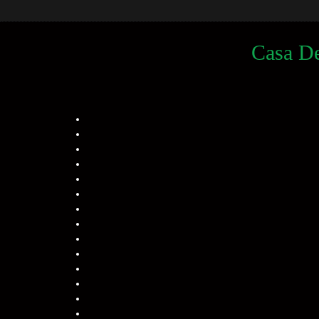
Casa De