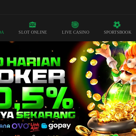
DA
SLOT ONLINE
LIVE CASINO
SPORTSBOOK