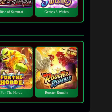
Rise of Samurai
Genie's 3 Wishes
For The Horde
Rooster Rumble