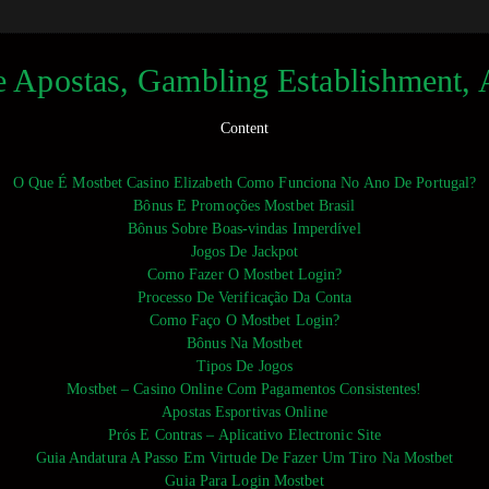
 Apostas, Gambling Establishment, 
Content
O Que É Mostbet Casino Elizabeth Como Funciona No Ano De Portugal?
Bônus E Promoções Mostbet Brasil
Bônus Sobre Boas-vindas Imperdível
Jogos De Jackpot
Como Fazer O Mostbet Login?
Processo De Verificação Da Conta
Como Faço O Mostbet Login?
Bônus Na Mostbet
Tipos De Jogos
Mostbet – Casino Online Com Pagamentos Consistentes!
Apostas Esportivas Online
Prós E Contras – Aplicativo Electronic Site
Guia Andatura A Passo Em Virtude De Fazer Um Tiro Na Mostbet
Guia Para Login Mostbet