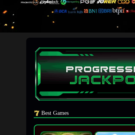
Best Games