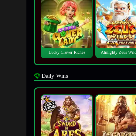
Lucky Clover Riches
Almighty Zeus Wi
Daily Wins