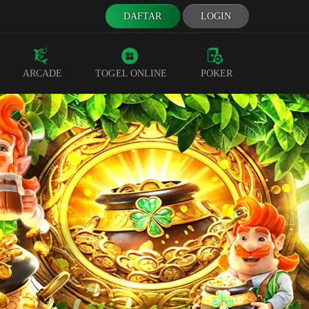
DAFTAR
LOGIN
ARCADE
TOGEL ONLINE
POKER